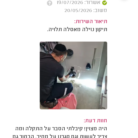
אשרור: 19/07/2026
משוב: 20/05/2026
תיאור השירות:
תיקון נזילה מאסלה תלויה.
חוות דעת:
היה מצוין! קיבלתי הסבר על התקלה ומה
צריך לעשות וגם סגרנו על מחיר. הבחור גם