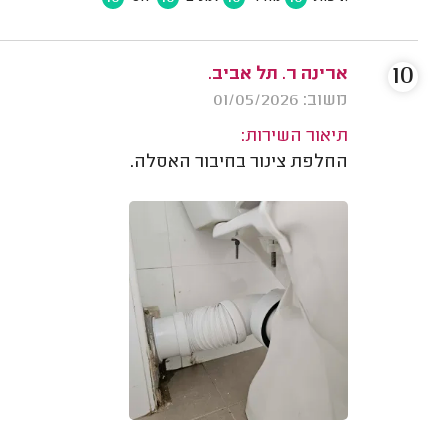
10
ארינה ר. תל אביב.
משוב: 01/05/2026
תיאור השירות:
החלפת צינור בחיבור האסלה.