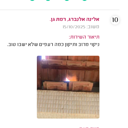
10
אלינה אלנברג, רמת גן.
משוב: 15/10/2025
תיאור השירות:
ניקוי מרזב ותיקון כמה רעפים שלא ישבו טוב.