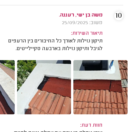
10
משה בן ישי, רעננה.
משוב: 25/09/2025
תיאור השירות:
תיקון נזילות לאורך כל החיבורים בין הרעפים
לגיבל ותיקון נזילות בארבעה סקיילייטים.
חוות דעת: