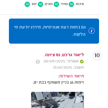
10
10
10
10
איכות
מחיר
זמנים
יחס
גם בחוות דעת אנונימיות, מידרג יודעת מי
הלקוח.
10
ליאור גרכט, נס ציונה.
אשרור: 28/09/2025
משוב: 21/01/2025
תיאור השירות:
זיפות גג בניין משותף בבת ים.