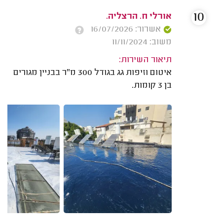
10
אורלי ח. הרצליה.
אשרור: 16/07/2026
משוב: 11/11/2024
תיאור השירות:
איטום וזיפות גג בגודל 300 מ"ר בבניין מגורים
בן 3 קומות.