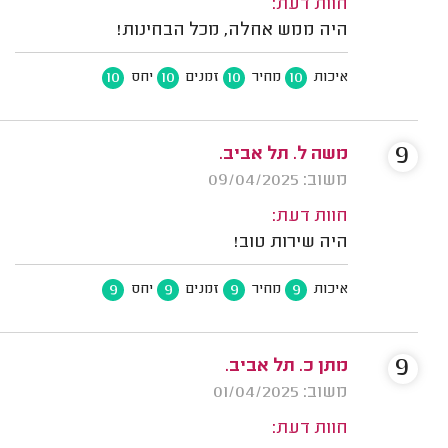
חוות דעת:
היה ממש אחלה, מכל הבחינות!
10
10
10
10
איכות
מחיר
זמנים
יחס
9
משה ל. תל אביב.
משוב: 09/04/2025
חוות דעת:
היה שירות טוב!
9
9
9
9
איכות
מחיר
זמנים
יחס
9
מתן כ. תל אביב.
משוב: 01/04/2025
חוות דעת: