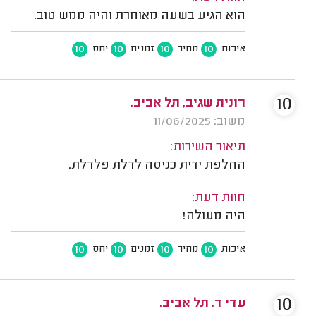
הוא הגיע בשעה מאוחרת והיה ממש טוב.
10
10
10
10
איכות
מחיר
זמנים
יחס
10
רונית שגיב, תל אביב.
משוב: 11/06/2025
תיאור השירות:
החלפת ידית כניסה לדלת פלדלת.
חוות דעת:
היה מעולה!
10
10
10
10
איכות
מחיר
זמנים
יחס
10
עדי ד. תל אביב.