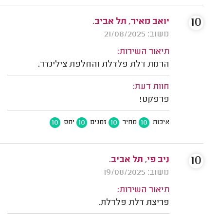
10
יואב מאיר, תל אביב.
משוב: 21/08/2025
תיאור השירות:
הרמת דלת פלדלת והחלפת צילינדר.
חוות דעת:
פרפקט!
10
10
10
10
איכות
מחיר
זמנים
יחס
10
ניב פי, תל אביב.
משוב: 19/08/2025
תיאור השירות:
פריצת דלת פלדלת.