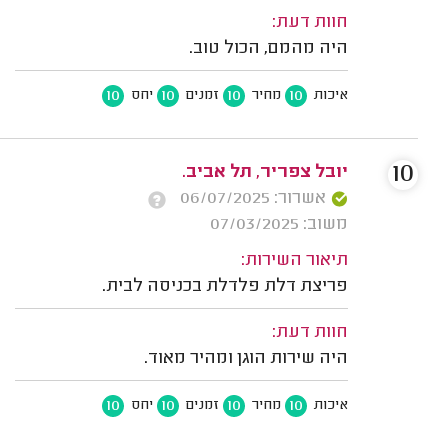
חוות דעת:
היה מהמם, הכול טוב.
10
10
10
10
איכות
מחיר
זמנים
יחס
10
יובל צפריר, תל אביב.
אשרור: 06/07/2025
משוב: 07/03/2025
תיאור השירות:
פריצת דלת פלדלת בכניסה לבית.
חוות דעת:
היה שירות הוגן ומהיר מאוד.
10
10
10
10
איכות
מחיר
זמנים
יחס