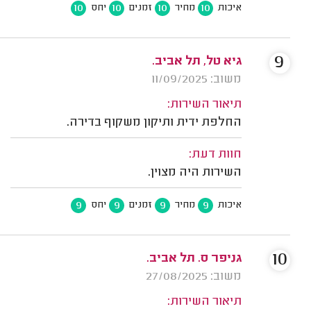
10
10
10
10
איכות
מחיר
זמנים
יחס
9
גיא טל, תל אביב.
משוב: 11/09/2025
תיאור השירות:
החלפת ידית ותיקון משקוף בדירה.
חוות דעת:
השירות היה מצוין.
9
9
9
9
איכות
מחיר
זמנים
יחס
10
גניפר ס. תל אביב.
משוב: 27/08/2025
תיאור השירות: