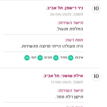
10
ניר רישפן, תל אביב.
משוב: 26/06/2025
תיאור השירות:
החלפת מנעול.
חוות דעת:
היה מעולה! הייתי מרוצה מהשירות.
10
10
10
10
איכות
מחיר
זמנים
יחס
10
אילת שושני, תל אביב.
משוב: 17/06/2025
תיאור השירות:
תיקון דלת ממד.