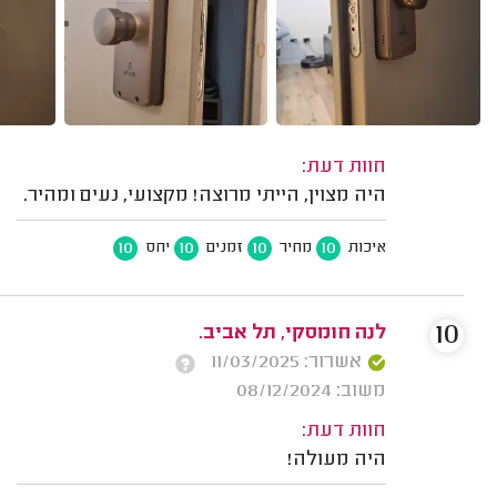
חוות דעת:
היה מצוין, הייתי מרוצה! מקצועי, נעים ומהיר.
10
10
10
10
איכות
מחיר
זמנים
יחס
10
לנה חומסקי, תל אביב.
אשרור: 11/03/2025
משוב: 08/12/2024
חוות דעת:
היה מעולה!