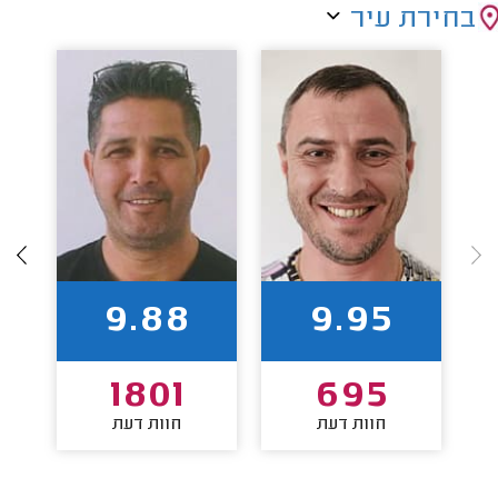
בחירת עיר
9.88
9.95
1801
695
חוות דעת
חוות דעת