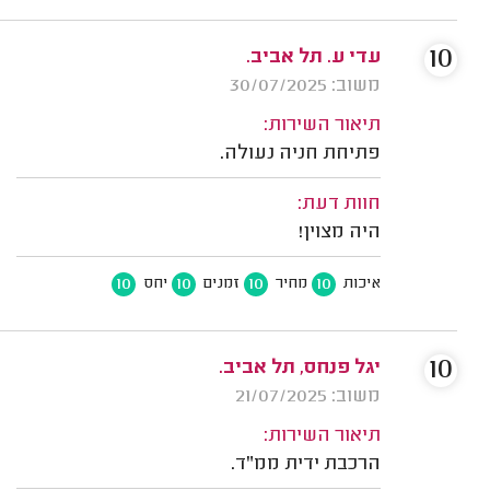
10
עדי ע. תל אביב.
משוב: 30/07/2025
תיאור השירות:
פתיחת חניה נעולה.
חוות דעת:
היה מצוין!
10
10
10
10
איכות
מחיר
זמנים
יחס
10
יגל פנחס, תל אביב.
משוב: 21/07/2025
תיאור השירות:
הרכבת ידית ממ"ד.