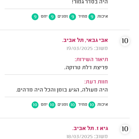
היה בסדר גמור!
9
9
9
9
איכות
מחיר
זמנים
יחס
10
אבי גבאי, תל אביב.
משוב: 19/03/2025
תיאור השירות:
פריצת דלת טרוקה.
חוות דעת:
היה מעולה, הגיע בזמן והכל היה מדהים.
10
10
10
10
איכות
מחיר
זמנים
יחס
10
גיא ז. תל אביב.
משוב: 18/03/2025