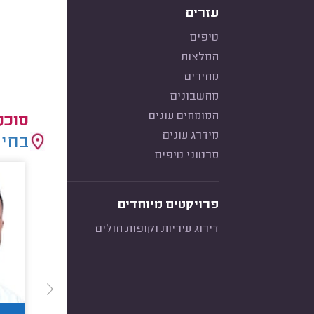
עזרים
טיפים
המלצות
מחירים
מחשבונים
המומחים עונים
סוכנ
מידרג עונים
בחיר
סרטוני טיפים
פרויקטים מיוחדים
דירוג עיריות וקופות חולים