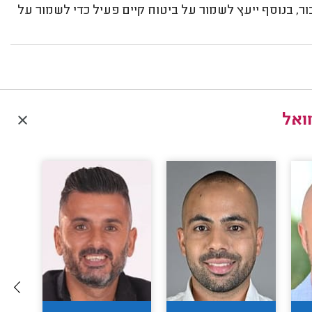
, בנוסף ייעץ לשמור על ביטוח קיים פעיל כדי לשמור על
ואל