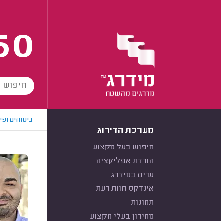
60
ביטוחים ופי
מערכת הדירוג
חיפוש בעל מקצוע
הורדת אפליקציה
ערים במידרג
אינדקס חוות דעת
תמונות
מחירון בעלי מקצוע