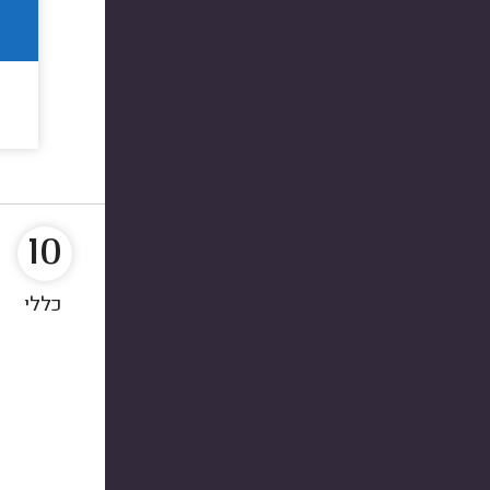
10
כללי