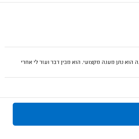
ה הוא נתן מענה מקצועי. הוא מבין דבר ועזר לי אחרי