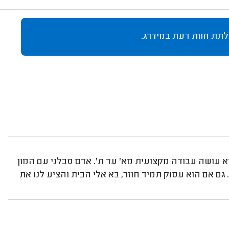
לתת חוות דעת במידרג.
וא עושה עבודה מקצועית מא' עד ת'. אדם סבלני עם המון
 גם אם הוא עסוק תמיד חוזר, בא אלי הבית והציע לנו את