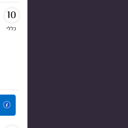
10
כללי