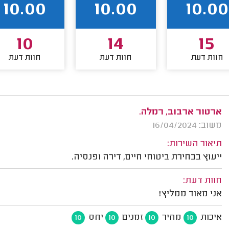
10.00
10.00
10.00
10
14
15
חוות דעת
חוות דעת
חוות דעת
ארטור ארבוב, רמלה.
משוב: 16/04/2024
תיאור השירות:
ייעוץ בבחירת ביטוחי חיים, דירה ופנסיה.
חוות דעת:
אני מאוד ממליץ!
איכות
מחיר
זמנים
יחס
10
10
10
10