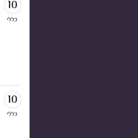
10
כללי
10
כללי