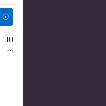
10
כללי