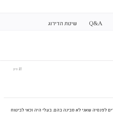
&
A
Q
שיטת הדירוג
מיון
 לפנסיה שאני לא מבינה בהם. בעלי היה זכאי לביטוח