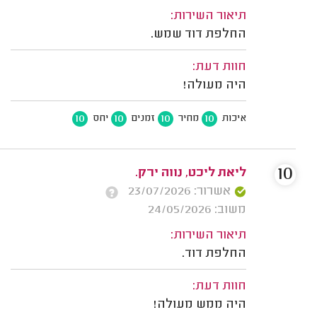
תיאור השירות:
החלפת דוד שמש.
חוות דעת:
היה מעולה!
10
10
10
10
איכות
מחיר
זמנים
יחס
10
ליאת ליכט, נווה ירק.
אשרור: 23/07/2026
משוב: 24/05/2026
תיאור השירות:
החלפת דוד.
חוות דעת:
היה ממש מעולה!