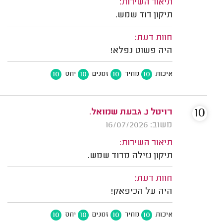
תיאור השירות:
תיקון דוד שמש.
חוות דעת:
היה פשוט נפלא!
10
10
10
10
איכות
מחיר
זמנים
יחס
10
רויטל נ. גבעת שמואל.
משוב: 16/07/2026
תיאור השירות:
תיקון נזילה מדוד שמש.
חוות דעת:
היה על הכיפאק!
10
10
10
10
איכות
מחיר
זמנים
יחס