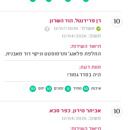
10
רן פרידנטל, הוד השרון.
אשרור: 12/07/2026
משוב: 12/04/2026
תיאור השירות:
החלפת פלאנג' ותרמוסטט וניקוי דוד מאבנית.
חוות דעת:
היה בסדר גמור!
10
10
9
10
איכות
מחיר
זמנים
יחס
10
אביתר מירון, כפר סבא.
משוב: 12/04/2026
תיאור השירות: