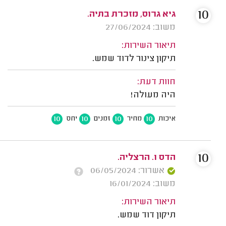
10
גיא גרוס, מזכרת בתיה.
משוב: 27/06/2024
תיאור השירות:
תיקון צינור לדוד שמש.
חוות דעת:
היה מעולה!
10
10
10
10
איכות
מחיר
זמנים
יחס
10
הדס ו. הרצליה.
אשרור: 06/05/2024
משוב: 16/01/2024
תיאור השירות:
תיקון דוד שמש.