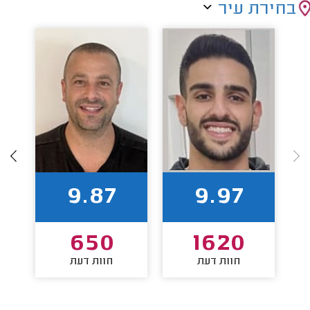
בחירת עיר
9.87
9.97
650
1620
חוות דעת
חוות דעת