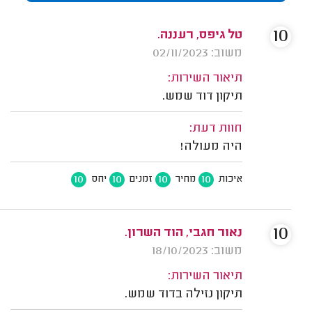
10
טל גיפס, רעננה.
משוב: 02/11/2023
תיאור השירות:
תיקון דוד שמש.
חוות דעת:
היה מעולה!
10
10
10
10
איכות
מחיר
זמנים
יחס
10
נאור חגבי, הוד השרון.
משוב: 18/10/2023
תיאור השירות:
תיקון נזילה בדוד שמש.