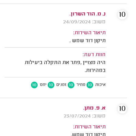
10
נ. מ. הוד השרון.
משוב: 24/09/2024
תיאור השירות:
תיקון דוד שמש .
חוות דעת:
היה מצויין ,פתר את התקלה ביעילות
במהירות.
10
10
10
10
איכות
מחיר
זמנים
יחס
10
א. פ. מתן.
משוב: 23/07/2024
תיאור השירות:
תיקון דוד שמש.