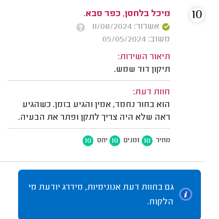
10
מיכל בלחסן, כפר סבא.
אשרור: 11/08/2024
משוב: 05/05/2024
תיאור השירות:
תיקון דוד שמש.
חוות דעת:
הוא בחור נחמד, אמין והגיע בזמן. כשהגיע
ראה שלא היה צריך לתקן ופתר את הבעיה.
10
10
10
מחיר
זמנים
יחס
גם בחוות דעת אנונימיות, מידרג יודעת מי
הלקוח.