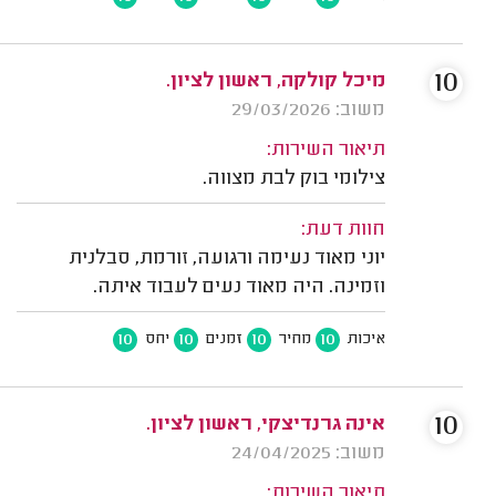
10
מיכל קולקה, ראשון לציון.
משוב: 29/03/2026
תיאור השירות:
צילומי בוק לבת מצווה.
חוות דעת:
יוני מאוד נעימה ורגועה, זורמת, סבלנית
וזמינה. היה מאוד נעים לעבוד איתה.
10
10
10
10
איכות
מחיר
זמנים
יחס
10
אינה גרנדיצקי, ראשון לציון.
משוב: 24/04/2025
תיאור השירות: