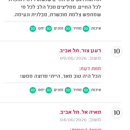
לכל החיים. ממליצים מכל הלב לכל מי
שמחפש צלמת מוכשרת, סבלנית ונעימה.
10
10
10
10
איכות
מחיר
זמנים
יחס
10
רענן צור, תל אביב.
משוב: 09/06/2026
חוות דעת:
הכל היה טוב מאד, הייתי מרוצה ממש!
10
10
10
10
איכות
מחיר
זמנים
יחס
10
מאיה אל, תל אביב.
משוב: 04/06/2026