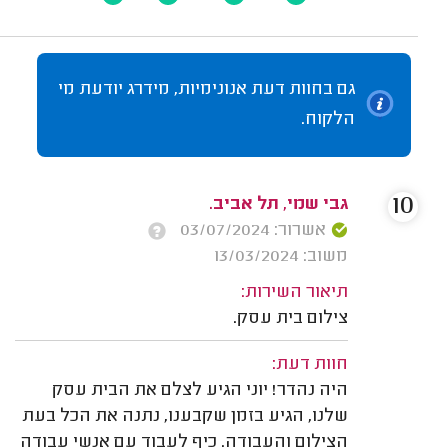
גם בחוות דעת אנונימיות, מידרג יודעת מי
הלקוח.
10
גבי שמי, תל אביב.
אשרור: 03/07/2024
משוב: 13/03/2024
תיאור השירות:
צילום בית עסק.
חוות דעת:
היה נהדר! יוני הגיע לצלם את הבית עסק
שלנו, הגיע בזמן שקבענו, נתנה את הכל בעת
הצילום והעבודה. כיף לעבוד עם אנשי עבודה