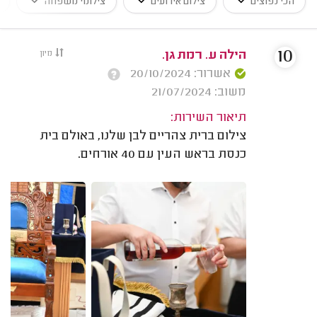
הכי נפוצים
צילום אירועים
צילומי משפחה
10
הילה ע. רמת גן.
מיון
אשרור: 20/10/2024
משוב: 21/07/2024
תיאור השירות:
צילום ברית צהריים לבן שלנו, באולם בית
כנסת בראש העין עם 40 אורחים.