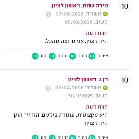
10
מירה שחם, ראשון לציון.
אשרור: 07/06/2026
משוב: 05/02/2026
חוות דעת:
היה מצוין, אני מרוצה מהכל.
10
10
10
10
איכות
מחיר
זמנים
יחס
10
רן ג. ראשון לציון.
אשרור: 06/04/2026
משוב: 30/11/2025
חוות דעת:
היא מקצועית, עומדת בזמנים, המחיר הוגן.
היה מצוין!
10
10
10
10
איכות
מחיר
זמנים
יחס