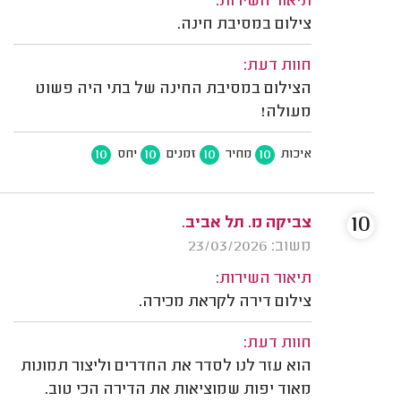
תיאור השירות:
צילום במסיבת חינה.
חוות דעת:
הצילום במסיבת החינה של בתי היה פשוט
מעולה!
10
10
10
10
איכות
מחיר
זמנים
יחס
10
צביקה מ. תל אביב.
משוב: 23/03/2026
תיאור השירות:
צילום דירה לקראת מכירה.
חוות דעת:
הוא עזר לנו לסדר את החדרים וליצור תמונות
מאוד יפות שמוציאות את הדירה הכי טוב.