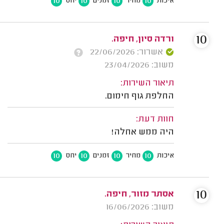
10
10
10
10
איכות
מחיר
זמנים
יחס
10
ורדה סיון, חיפה.
אשרור: 22/06/2026
משוב: 23/04/2026
תיאור השירות:
החלפת גוף חימום.
חוות דעת:
היה ממש אחלה!
10
10
10
10
איכות
מחיר
זמנים
יחס
10
אסתר מזור, חיפה.
משוב: 16/06/2026