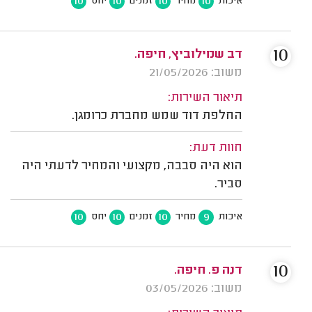
10
10
10
10
איכות
מחיר
זמנים
יחס
10
דב שמילוביץ, חיפה.
משוב: 21/05/2026
תיאור השירות:
החלפת דוד שמש מחברת כרומגן.
חוות דעת:
הוא היה סבבה, מקצועי והמחיר לדעתי היה
סביר.
10
10
10
9
איכות
מחיר
זמנים
יחס
10
דנה פ. חיפה.
משוב: 03/05/2026