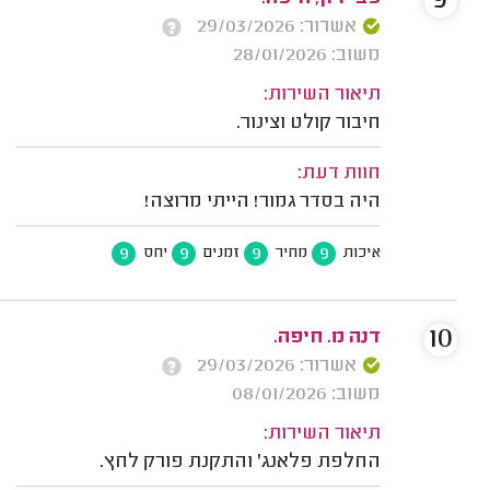
9
אשרור: 29/03/2026
משוב: 28/01/2026
תיאור השירות:
חיבור קולט וצינור.
חוות דעת:
היה בסדר גמור! הייתי מרוצה!
9
9
9
9
איכות
מחיר
זמנים
יחס
10
דנה מ. חיפה.
אשרור: 29/03/2026
משוב: 08/01/2026
תיאור השירות:
החלפת פלאנג' והתקנת פורק לחץ.