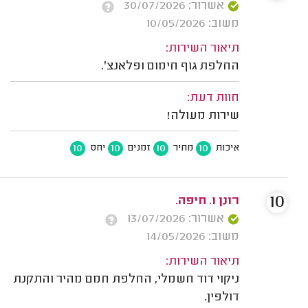
אשרור: 30/07/2026
משוב: 10/05/2026
תיאור השירות:
החלפת גוף חימום ופלאנצ'.
חוות דעת:
שירות מעולה!
10
10
10
10
איכות
מחיר
זמנים
יחס
10
רונן ו. חיפה.
אשרור: 13/07/2026
משוב: 14/05/2026
תיאור השירות:
ניקוי דוד חשמלי, החלפת חמם מהיר והתקנת
דולפין.