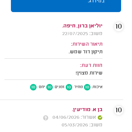
במידרג.
10
יוליאן ברון, חיפה.
משוב: 22/07/2025
תיאור השירות:
תיקון דוד שמש.
חוות דעת:
שירות מצוין!
10
10
10
10
איכות
מחיר
זמנים
יחס
10
בן א. מודיעין.
אשרור: 04/06/2026
משוב: 05/03/2026