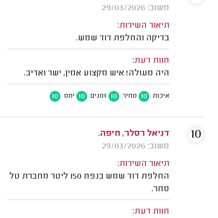
משוב: 29/03/2026
תיאור השירות:
בדיקה והחלפת דוד שמש.
חוות דעת:
היה מעולה! איש מקצוע אמין, ישר ואדיב.
10
10
10
10
איכות
מחיר
זמנים
יחס
10
דניאל רסלר, חיפה.
משוב: 29/03/2026
תיאור השירות:
החלפת דוד שמש בנפח 150 ליטר מחברת טל
סחר.
חוות דעת: