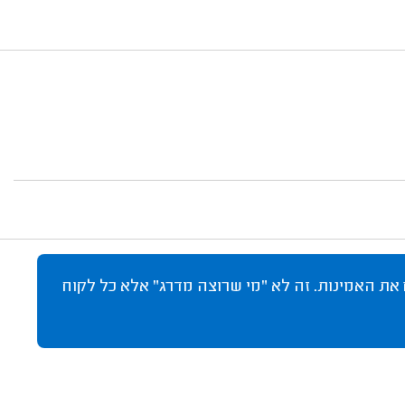
 את האמינות. זה לא "מי שרוצה מדרג" אלא כל לקוח