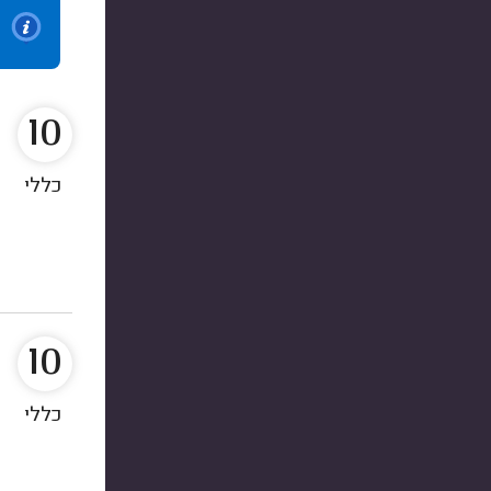
10
כללי
10
כללי