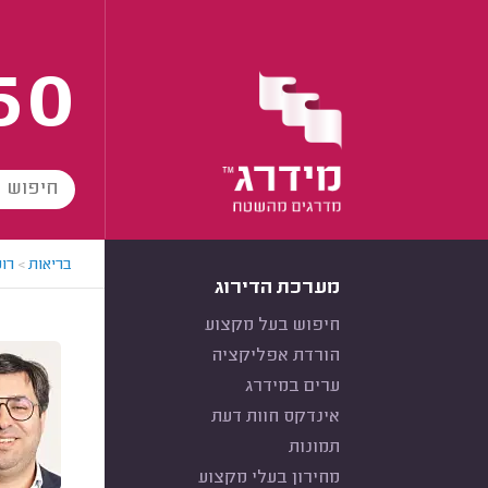
60
בריאות
>
רופ
מערכת הדירוג
חיפוש בעל מקצוע
הורדת אפליקציה
ערים במידרג
אינדקס חוות דעת
תמונות
מחירון בעלי מקצוע