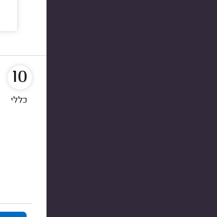
10
כללי