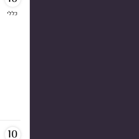
כללי
10