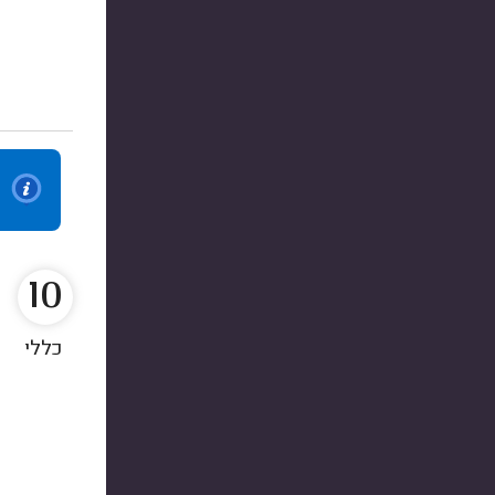
10
כללי