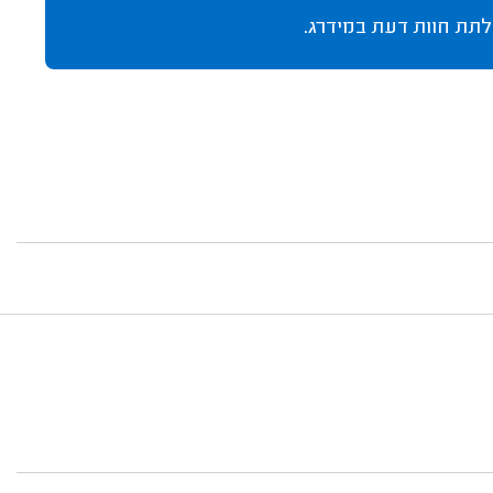
לתת חוות דעת במידרג.