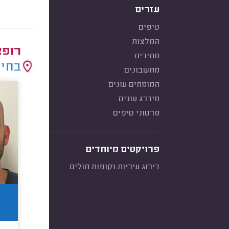
עזרים
טיפים
המלצות
רופא
מחירים
בחיר
מחשבונים
המומחים עונים
מידרג עונים
סרטוני טיפים
פרויקטים מיוחדים
דירוג עיריות וקופות חולים