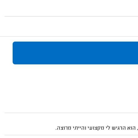
וא הרגיש לי מקצועי והייתי מרוצה.