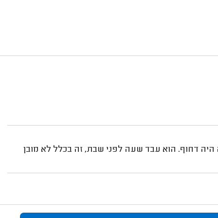
ה היה דחוף. הוא עבד שעה לפני שבת, זה בכלל לא מובן