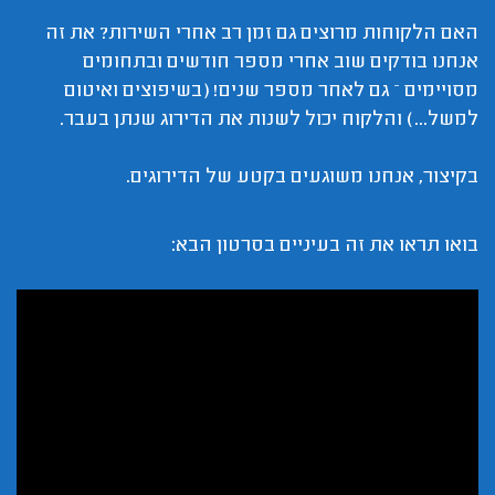
האם הלקוחות מרוצים גם זמן רב אחרי השירות? את זה
אנחנו בודקים שוב אחרי מספר חודשים ובתחומים
מסויימים – גם לאחר מספר שנים! (בשיפוצים ואיטום
למשל...) והלקוח יכול לשנות את הדירוג שנתן בעבר.
בקיצור, אנחנו משוגעים בקטע של הדירוגים.
בואו תראו את זה בעיניים בסרטון הבא: