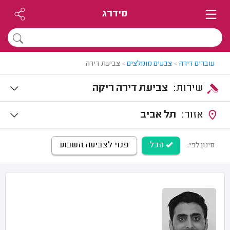
מידרג
עוברים דירה
>
צבעים מומלצים
>
צביעת דירה
שירות:
צביעת דירה ריקה
אזור:
תל אביב
הכל
פנוי לצביעה השבוע
סינון לפי: