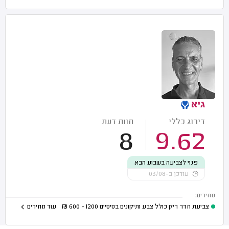
גיא
דירוג כללי
חוות דעת
8
9.62
פנוי לצביעה בשבוע הבא
עודכן ב-03/08
מחירים:
צביעת חדר ריק כולל צבע ותיקונים בסיסיים
1200 - 600
₪
עוד מחירים