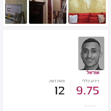
אוראל
דירוג כללי
חוות דעת
12
9.75
אין עדכון