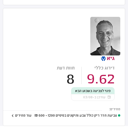
גיא
דירוג כללי
חוות דעת
8
9.62
פנוי לצביעה בשבוע הבא
עודכן ב-03/08
מחירים:
צביעת חדר ריק כולל צבע ותיקונים בסיסיים
1200 - 600
₪
עוד מחירים