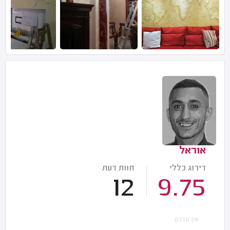
אוראל
דירוג כללי
חוות דעת
12
9.75
אין עדכון