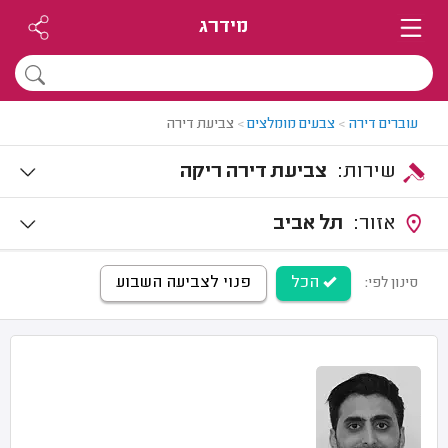
מידרג
עוברים דירה
>
צבעים מומלצים
>
צביעת דירה
שירות:
צביעת דירה ריקה
אזור:
תל אביב
הכל
פנוי לצביעה השבוע
סינון לפי: