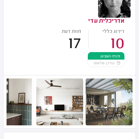
אדריכלית עדי
דירוג כללי
חוות דעת
17
10
פנויה השבוע
עודכן שלשום