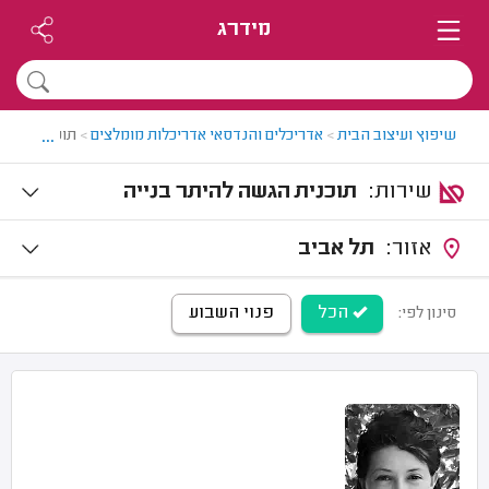
מידרג
...
שיפוץ ועיצוב הבית
>
אדריכלים והנדסאי אדריכלות מומלצים
>
תוכנית הגשה
שירות:
תוכנית הגשה להיתר בנייה
אזור:
תל אביב
הכל
פנוי השבוע
סינון לפי: