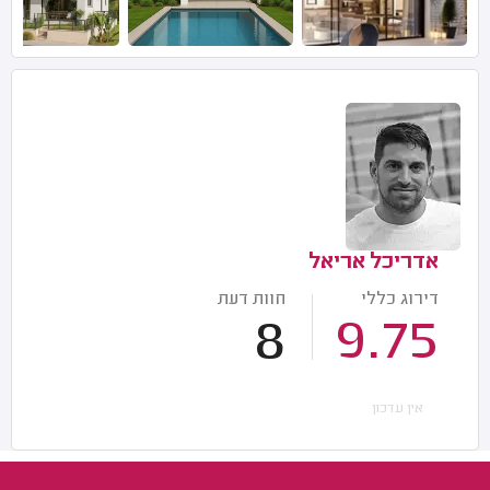
אדריכל אריאל
דירוג כללי
חוות דעת
8
9.75
אין עדכון