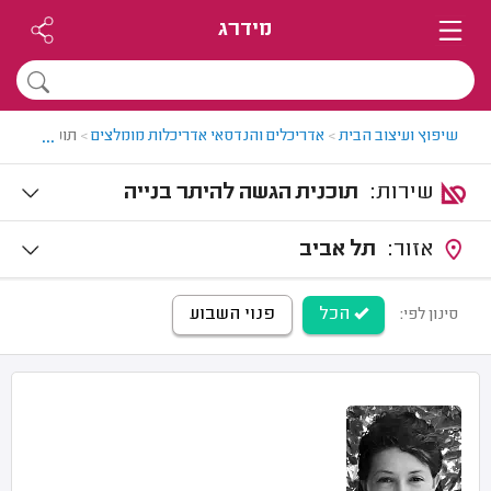
מידרג
...
שיפוץ ועיצוב הבית
>
אדריכלים והנדסאי אדריכלות מומלצים
>
תוכנית הגשה
שירות:
תוכנית הגשה להיתר בנייה
אזור:
תל אביב
הכל
פנוי השבוע
סינון לפי: