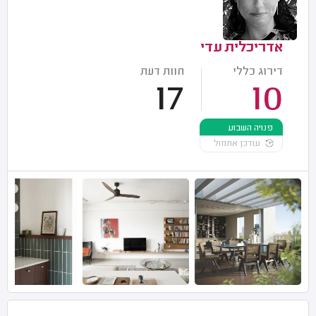
אדריכלית עדי
דירוג כללי
חוות דעת
17
10
פנויה השבוע
עודכן אתמול