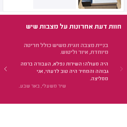
חוות דעת אחרונות על מצבות שיש
בניית מצבה זוגית משיש כולל חריטה
בנ
מיוחדת, איור וליטוש.
הש
היה מעולה! השירות נפלא, העבודה ברמה
הב
גבוהה והמחיר היה טוב לדעתי, אני
ממליצה.
שיר משעלי, באר שבע.