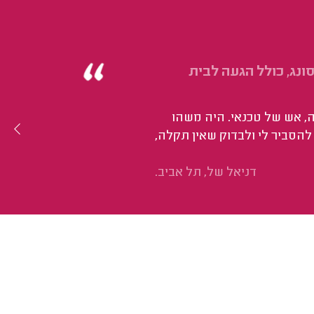
נג, כולל הגעה לבית
ה, אש של טכנאי. היה משהו
להסביר לי ולבדוק שאין תקלה,
דניאל של, תל אביב.