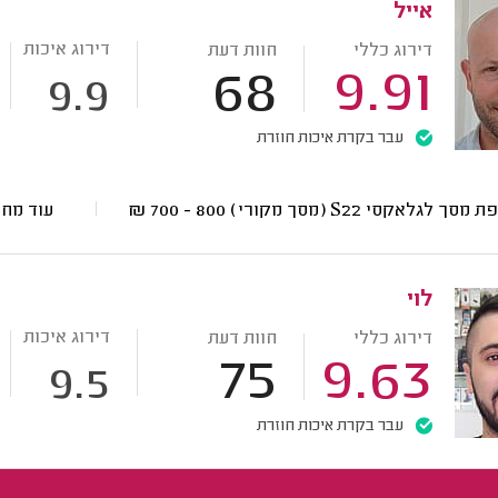
אייל
דירוג איכות
דירוג כללי
חוות דעת
68
9.91
9.9
עבר בקרת איכות חוזרת
סך לגלאקסי S22 (מסך מקורי)
800 - 700
₪
עוד מח
לוי
דירוג איכות
דירוג כללי
חוות דעת
75
9.63
9.5
עבר בקרת איכות חוזרת