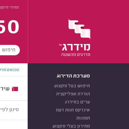
מחירי תיקון
60
טכנאים ותיק
מערכת הדירוג
חיפוש בעל מקצוע
שירות:
הורדת אפליקציה
ערים במידרג
סינון לפי:
אינדקס חוות דעת
תמונות
מחירון בעלי מקצוע