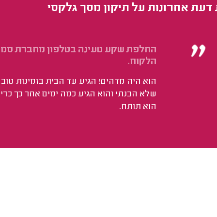
 דעת אחרונות על תיקון מסך גלקסי
החלפת שקע טעינה בטלפון מחברת סמסו
הלקוח.
הוא היה מדהים! הגיע עד הבית בזמינות טוב
שלא הבנתי והוא הגיע כמה ימים אחר כך כדי 
הוא תותח.