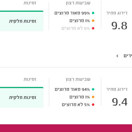
שביעות רצון
זמינות
דירוג מחיר
99%
מאוד מרוצים
1%
מרוצים
זמינות חלקית
9.8
0%
לא מרוצים
ירים
שביעות רצון
זמינות
דירוג מחיר
94%
מאוד מרוצים
1%
מרוצים
זמינות חלקית
9.4
5%
לא מרוצים