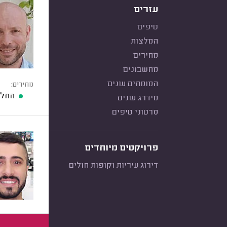
עזרים
טיפים
המלצות
מחירים
מחשבונים
המומחים עונים
מחירים:
החלפת מ
מידרג עונים
סרטוני טיפים
פרויקטים מיוחדים
דירוג עיריות וקופות חולים