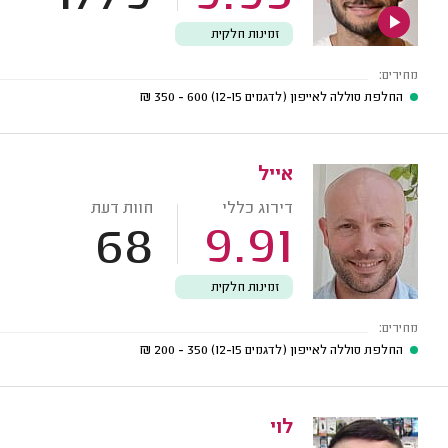
זמינות חלקית
מחירים:
החלפת סוללה לאייפון (לדגמים 12-15)
600 - 350
₪
אייל
דירוג כללי
חוות דעת
68
9.91
זמינות חלקית
מחירים:
החלפת סוללה לאייפון (לדגמים 12-15)
350 - 200
₪
לוי