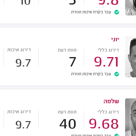
5
9.8
10
עבר בקרת איכות חוזרת
יוני
דירוג איכות
דירוג כללי
חוות דעת
7
9.71
9.7
עבר בקרת איכות חוזרת
שלמה
דירוג איכות
דירוג כללי
חוות דעת
40
9.68
9.7