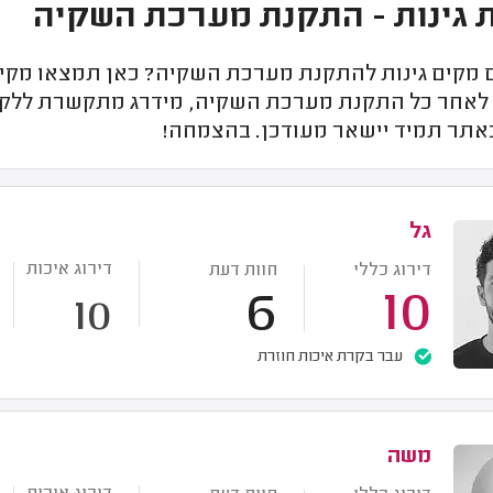
גינות - התקנת מערכת השקיה
מקים גינות להתקנת מערכת השקיה? כאן תמצאו מקימי ג
 לאחר כל התקנת מערכת השקיה, מידרג מתקשרת ללקוח
באתר תמיד יישאר מעודכן. בהצמחה!
גל
דירוג איכות
דירוג כללי
חוות דעת
6
10
10
עבר בקרת איכות חוזרת
משה