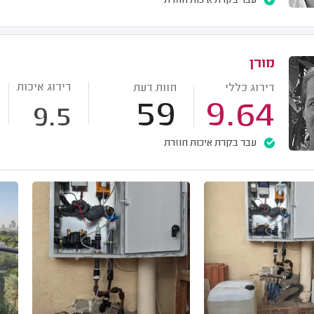
עבר בקרת איכות חוזרת
מורן
דירוג איכות
דירוג כללי
חוות דעת
59
9.64
9.5
עבר בקרת איכות חוזרת