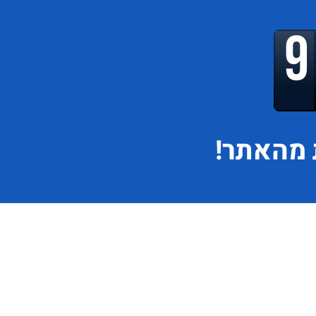
מהאתר!