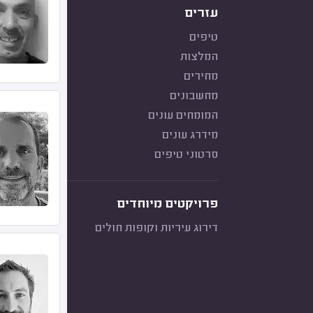
עזרים
טיפים
המלצות
מחירים
מחשבונים
המומחים עונים
מידרג עונים
סרטוני טיפים
פרויקטים מיוחדים
דירוג עיריות וקופות חולים