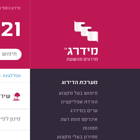
מידע נוסף 
21
הכל לגינה
>
מערכת הדירוג
חיפוש בעל מקצוע
שירות:
הורדת אפליקציה
ערים במידרג
סינון לפי:
אינדקס חוות דעת
תמונות
מחירון בעלי מקצוע