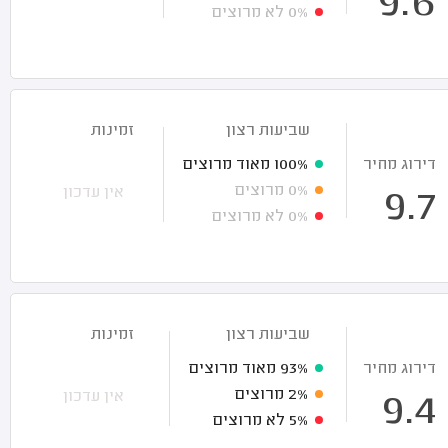
9.6
0%
לא מרוצים
שביעות רצון
זמינות
דירוג מחיר
100%
מאוד מרוצים
0%
מרוצים
אין עדכון
9.7
0%
לא מרוצים
שביעות רצון
זמינות
דירוג מחיר
93%
מאוד מרוצים
2%
מרוצים
אין עדכון
9.4
5%
לא מרוצים