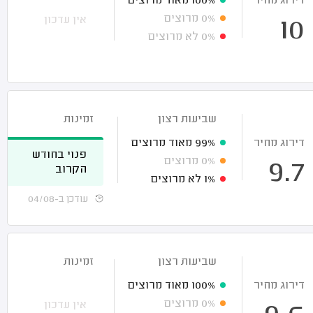
דירוג מחיר
100%
מאוד מרוצים
0%
מרוצים
אין עדכון
10
0%
לא מרוצים
שביעות רצון
זמינות
דירוג מחיר
99%
מאוד מרוצים
פנוי בחודש
0%
מרוצים
9.7
הקרוב
1%
לא מרוצים
עודכן ב-04/08
שביעות רצון
זמינות
דירוג מחיר
100%
מאוד מרוצים
0%
מרוצים
אין עדכון