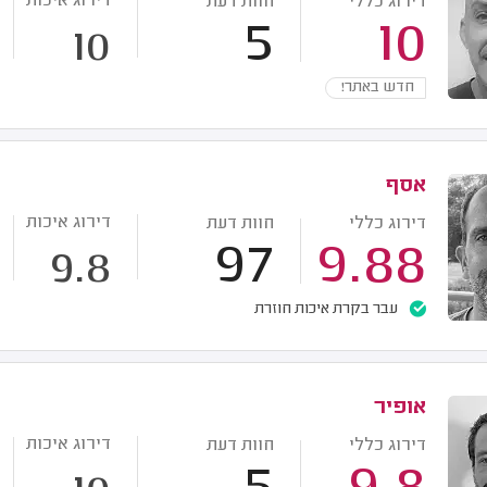
דירוג איכות
דירוג כללי
חוות דעת
5
10
10
חדש באתר!
אסף
דירוג איכות
דירוג כללי
חוות דעת
97
9.88
9.8
עבר בקרת איכות חוזרת
אופיר
דירוג איכות
דירוג כללי
חוות דעת