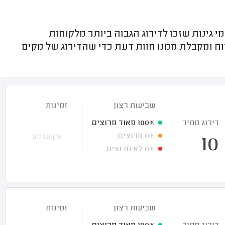
ינות שזכו לדירוג הגבוה ביותר מלקוחות
 ומקבלת ממנו חוות דעת כדי שהדירוג של מקים
שביעות רצון
זמינות
דירוג מחיר
100%
מאוד מרוצים
0%
מרוצים
אין עדכון
10
0%
לא מרוצים
שביעות רצון
זמינות