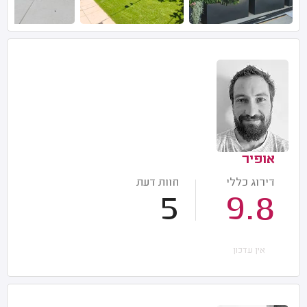
אופיר
דירוג כללי
חוות דעת
5
9.8
אין עדכון