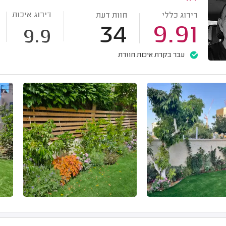
דירוג איכות
דירוג כללי
חוות דעת
34
9.91
9.9
עבר בקרת איכות חוזרת