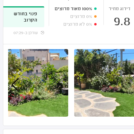
דירוג מחיר
100%
מאוד מרוצים
פנוי בחודש
0%
מרוצים
9.8
הקרוב
0%
לא מרוצים
עודכן ב-07:29