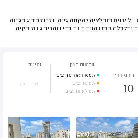
ל גננים מומלצים להקמת גינה שזכו לדירוג הגבוה
 ומקבלת ממנו חוות דעת כדי שהדירוג של מקים
שביעות רצון
זמינות
דירוג מחיר
100%
מאוד מרוצים
0%
מרוצים
אין עדכון
10
0%
לא מרוצים