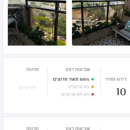
שביעות רצון
זמינות
דירוג מחיר
100%
מאוד מרוצים
0%
מרוצים
אין עדכון
10
0%
לא מרוצים
שביעות רצון
זמינות