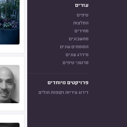
עזרים
טיפים
המלצות
מחירים
מחשבונים
המומחים עונים
מידרג עונים
סרטוני טיפים
פרויקטים מיוחדים
דירוג עיריות וקופות חולים