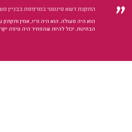
התקנת דשא סינטטי במרפסת בבניין משותף 
הוא היה מעולה. הוא היה זריז, אמין ותקתק 
הבחינות. יכול להיות שהמחיר היה טיפה יקר,