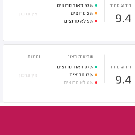
דירוג מחיר
93%
מאוד מרוצים
2%
מרוצים
אין עדכון
9.4
5%
לא מרוצים
שביעות רצון
זמינות
דירוג מחיר
87%
מאוד מרוצים
13%
מרוצים
אין עדכון
9.4
0%
לא מרוצים