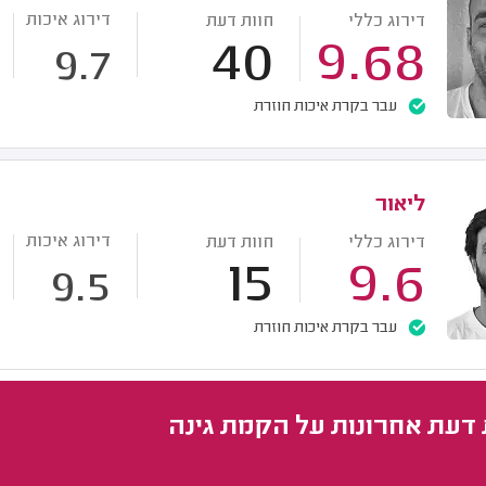
דירוג איכות
דירוג כללי
חוות דעת
40
9.68
9.7
עבר בקרת איכות חוזרת
ליאור
דירוג איכות
דירוג כללי
חוות דעת
15
9.6
9.5
עבר בקרת איכות חוזרת
 דעת אחרונות על הקמת גינה