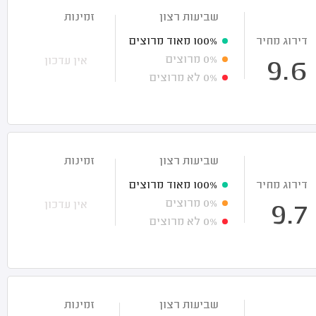
שביעות רצון
זמינות
דירוג מחיר
100%
מאוד מרוצים
0%
מרוצים
אין עדכון
9.6
0%
לא מרוצים
שביעות רצון
זמינות
דירוג מחיר
100%
מאוד מרוצים
0%
מרוצים
אין עדכון
9.7
0%
לא מרוצים
שביעות רצון
זמינות