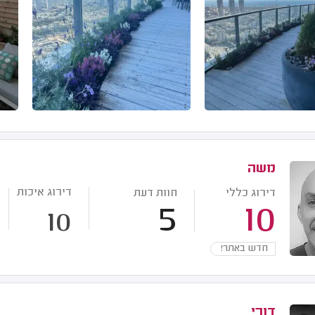
משה
דירוג איכות
דירוג כללי
חוות דעת
5
10
10
חדש באתר!
דורי