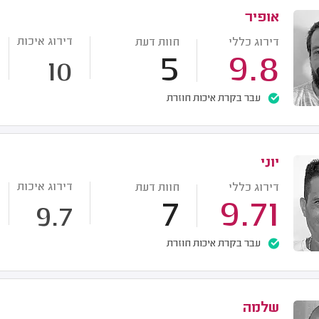
אופיר
דירוג איכות
דירוג כללי
חוות דעת
5
9.8
10
עבר בקרת איכות חוזרת
יוני
דירוג איכות
דירוג כללי
חוות דעת
7
9.71
9.7
עבר בקרת איכות חוזרת
שלמה