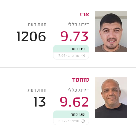
ארז
דירוג כללי
חוות דעת
1206
9.73
פנוי מחר
עודכן ב-17:06
מוחמד
דירוג כללי
חוות דעת
13
9.62
פנוי מחר
עודכן ב-15:12