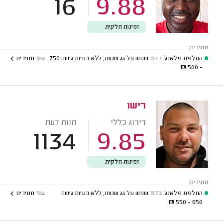
16
9.88
זמינות חלקית
מחירים:
החלפת פלאנג' בדוד שמש על גג שטוח, ללא בעיות גישה
750
עוד מחירים
₪
- 500
רישו
דירוג כללי
חוות דעת
1134
9.85
זמינות חלקית
מחירים:
החלפת פלאנג' בדוד שמש על גג שטוח, ללא בעיות גישה
עוד מחירים
₪
650 - 550