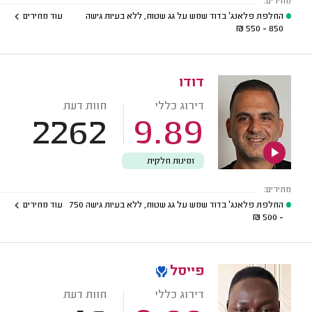
מחירים:
החלפת פלאנג' בדוד שמש על גג שטוח, ללא בעיות גישה
עוד מחירים
₪
850 - 550
דודו
דירוג כללי
חוות דעת
2262
9.89
זמינות חלקית
מחירים:
החלפת פלאנג' בדוד שמש על גג שטוח, ללא בעיות גישה
750
עוד מחירים
₪
- 500
פייסל
דירוג כללי
חוות דעת