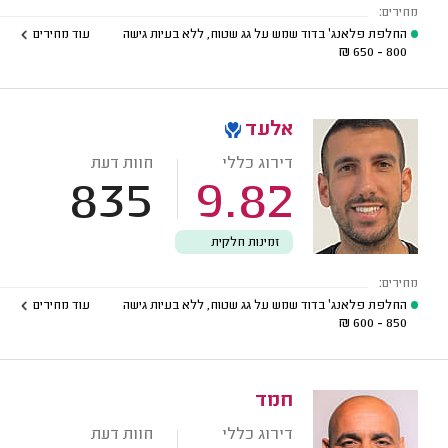
מחירים:
החלפת פלאנג' בדוד שמש על גג שטוח, ללא בעיות גישה
עוד מחירים
₪
800 - 650
אלעד
דירוג כללי
חוות דעת
835
9.82
זמינות חלקית
מחירים:
החלפת פלאנג' בדוד שמש על גג שטוח, ללא בעיות גישה
עוד מחירים
₪
850 - 600
חמד
דירוג כללי
חוות דעת