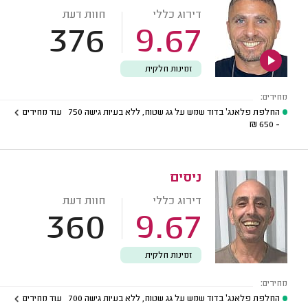
דירוג כללי
חוות דעת
376
9.67
זמינות חלקית
מחירים:
החלפת פלאנג' בדוד שמש על גג שטוח, ללא בעיות גישה
750
עוד מחירים
₪
- 650
ניסים
דירוג כללי
חוות דעת
360
9.67
זמינות חלקית
מחירים:
החלפת פלאנג' בדוד שמש על גג שטוח, ללא בעיות גישה
700
עוד מחירים