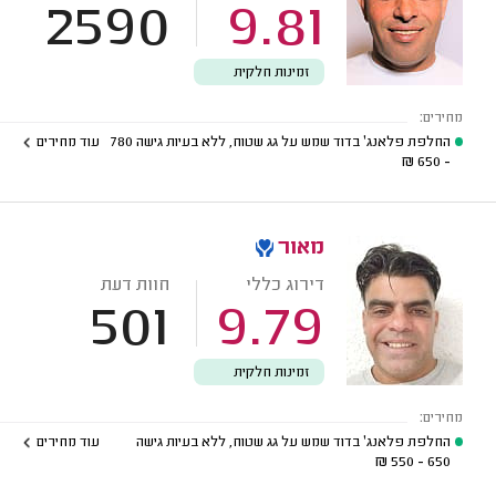
2590
9.81
זמינות חלקית
מחירים:
החלפת פלאנג' בדוד שמש על גג שטוח, ללא בעיות גישה
780
עוד מחירים
₪
- 650
מאור
דירוג כללי
חוות דעת
501
9.79
זמינות חלקית
מחירים:
החלפת פלאנג' בדוד שמש על גג שטוח, ללא בעיות גישה
עוד מחירים
₪
650 - 550