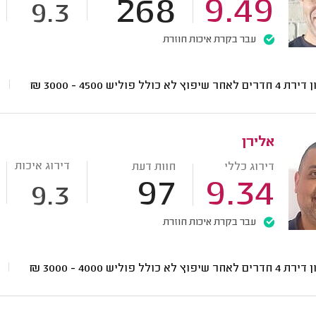
268
9.49
9.3
עבר בקרת איכות חוזרת
ים לאחר שיפוץ לא כולל פוליש
4500 - 3000
₪
אלירן
דירוג איכות
דירוג כללי
חוות דעת
97
9.34
9.3
עבר בקרת איכות חוזרת
ים לאחר שיפוץ לא כולל פוליש
4000 - 3000
₪