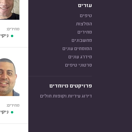
עזרים
טיפים
המלצות
מחירים:
מחירים
ניקיון דירת 4 חדר
מחשבונים
המומחים עונים
מידרג עונים
סרטוני טיפים
פרויקטים מיוחדים
דירוג עיריות וקופות חולים
מחירים:
ניקיון דירת 4 חדר