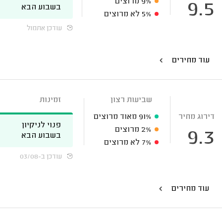
9%
מרוצים
9.5
בשבוע הבא
5%
לא מרוצים
עודכן אתמול
עוד מחירים
שביעות רצון
זמינות
דירוג מחיר
91%
מאוד מרוצים
פנוי לניקיון
2%
מרוצים
9.3
בשבוע הבא
7%
לא מרוצים
עודכן ב-03/08
עוד מחירים