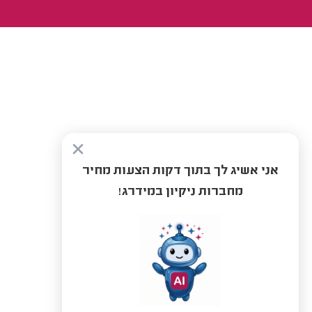
אני אשיג לך בתוך דקות הצעות מחיר
מחברות ניקיון במידרג!