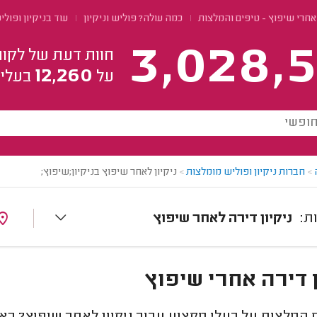
 אחרי שיפוץ - טיפים והמלצות
כמה עולה? פוליש וניקיון
עוד בניקיון ופול
3,028,5
חוות דעת של לקוח
12,260
על
בעלי 
>
חברות ניקיון ופוליש מומלצות
>
ניקיון לאחר שיפוץ בניקיון;שיפוץ;
ניקיון דירה לאחר שיפוץ
ן דירה אחרי שיפוץ