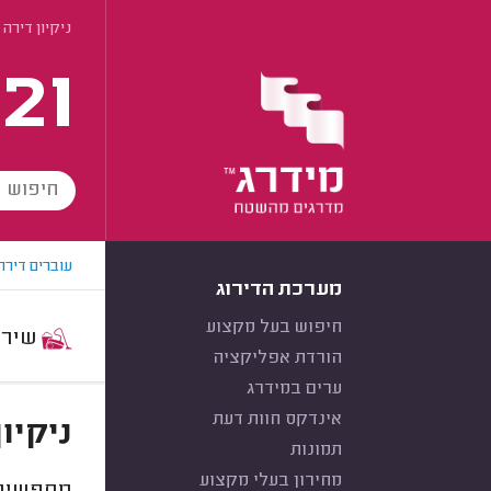
ניקיון דירה
21
עוברים דירה
מערכת הדירוג
חיפוש בעל מקצוע
שירות:
הורדת אפליקציה
ערים במידרג
אינדקס חוות דעת
ניקיו
תמונות
מחירון בעלי מקצוע