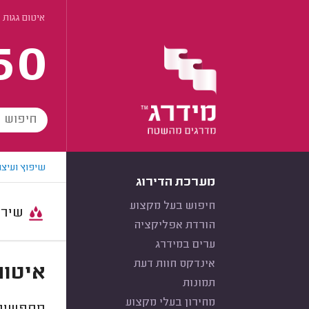
איטום גגות 
60
שיפוץ ועיצו
מערכת הדירוג
חיפוש בעל מקצוע
שירות:
הורדת אפליקציה
ערים במידרג
אינדקס חוות דעת
איטום
תמונות
מחירון בעלי מקצוע