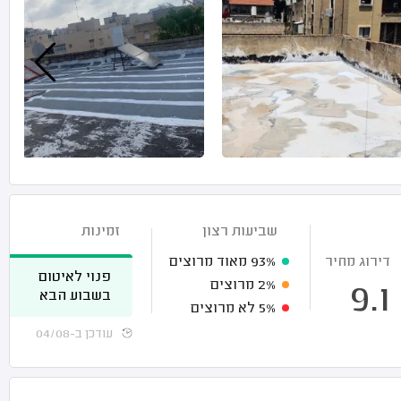
שביעות רצון
זמינות
דירוג מחיר
93%
מאוד מרוצים
פנוי לאיטום
2%
מרוצים
9.1
בשבוע הבא
5%
לא מרוצים
עודכן ב-04/08