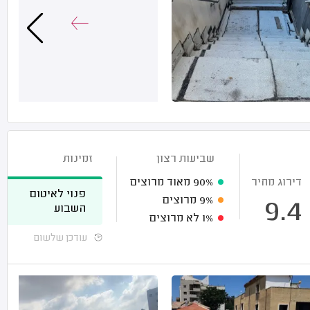
שביעות רצון
זמינות
דירוג מחיר
90%
מאוד מרוצים
פנוי לאיטום
9%
מרוצים
9.4
השבוע
1%
לא מרוצים
עודכן שלשום