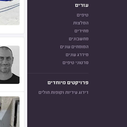
עזרים
טיפים
המלצות
מחירים
מחשבונים
המומחים עונים
מידרג עונים
סרטוני טיפים
פרויקטים מיוחדים
דירוג עיריות וקופות חולים