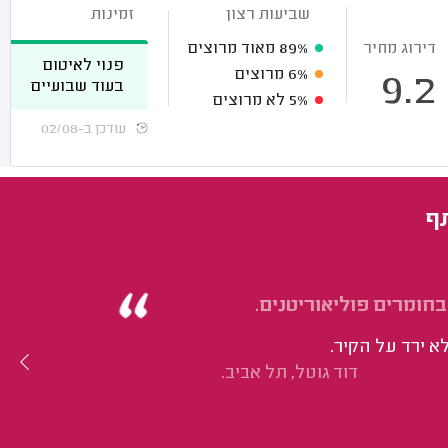
שביעות רצון
זמינות
דירוג מחיר
89%
מאוד מרוצים
פנוי לאיטום
6%
מרוצים
9.2
בעוד שבועיים
5%
לא מרוצים
עודכן ב-02/08
תף
בחומרים פוליאוריטנים.
 ירד על הקיר.
דוד גוטל, תל אביב.