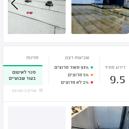
שביעות רצון
זמינות
דירוג מחיר
93%
מאוד מרוצים
פנוי לאיטום
5%
מרוצים
9.5
בעוד שבועיים
2%
לא מרוצים
עודכן ב-02/08