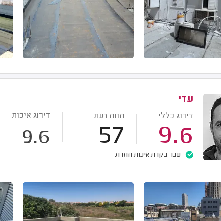
עדי
דירוג איכות
דירוג כללי
חוות דעת
57
9.6
9.6
עבר בקרת איכות חוזרת