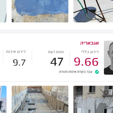
אגבאריה
דירוג איכות
דירוג כללי
חוות דעת
47
9.66
9.7
עבר בקרת איכות חוזרת