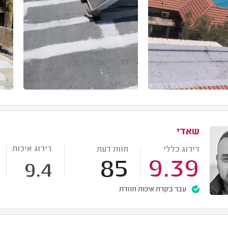
שאדי
דירוג איכות
דירוג כללי
חוות דעת
85
9.39
9.4
עבר בקרת איכות חוזרת