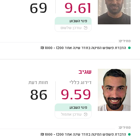
69
9.61
פנוי השבוע
עודכן שלשום
מחירים:
הדברת פשפש המיטה בחדר שינה אחד
1200 - 1000
₪
שגיב
דירוג כללי
חוות דעת
86
9.59
פנוי השבוע
עודכן אתמול
מחירים:
הדברת פשפש המיטה בחדר שינה אחד
1200 - 1000
₪