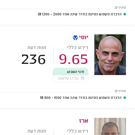
מחירים:
הדברת פשפש המיטה בחדר שינה אחד
2000 - 1200
₪
יוסי
דירוג כללי
חוות דעת
236
9.65
פנוי השבוע
עודכן שלשום
מחירים:
הדברת פשפש המיטה בחדר שינה אחד
1600 - 800
₪
ארז
דירוג כללי
חוות דעת