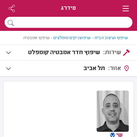
מידרג
שיפוץ ועיצוב הבית
>
שיפוצניקים מומלצים
>
שיפוץ אמבטיה
שירות:
שיפוץ חדר אמבטיה קומפלט
אזור:
תל אביב
שי