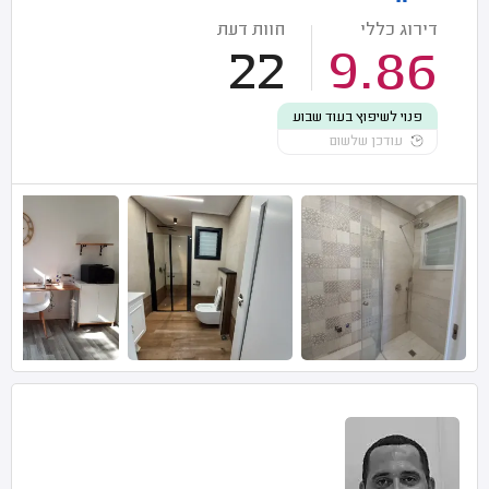
דירוג כללי
חוות דעת
22
9.86
פנוי לשיפוץ בעוד שבוע
עודכן שלשום