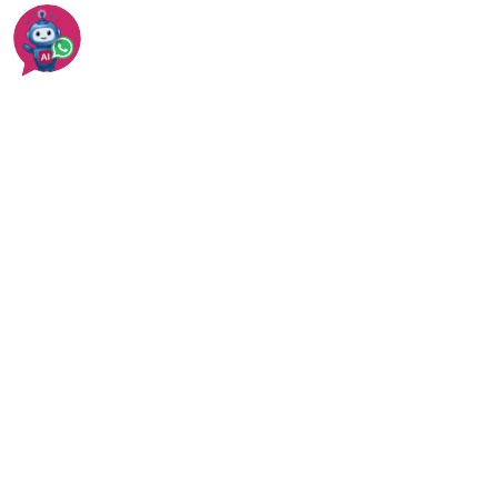
שיפוץ אמבטיה - מחיר
עוד בשיפוץ חדר אמבטיה