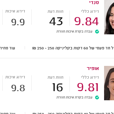
סנדי
דירוג איכות
דירוג כללי
חוות דעת
43
9.84
9.9
עברה בקרת איכות חוזרת
 פעמי של 60 דקות בקליניקה
250 - 250
₪
עוד מחיר
אופיר
דירוג איכות
דירוג כללי
חוות דעת
16
9.81
9.8
עברה בקרת איכות חוזרת