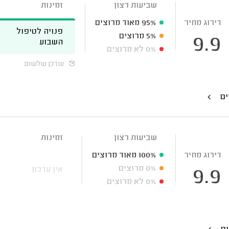
שביעות רצון
זמינות
דירוג מחיר
95%
מאוד מרוצים
פנויה לטיפול
5%
מרוצים
9.9
השבוע
0%
לא מרוצים
עודכן שלשום
ים
שביעות רצון
זמינות
דירוג מחיר
100%
מאוד מרוצים
0%
מרוצים
אין עדכון
9.9
0%
לא מרוצים