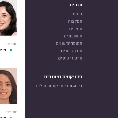
עזרים
טיפים
המלצות
מחירים
מחשבונים
המומחים עונים
מחירים:
טיפול חד
מידרג עונים
סרטוני טיפים
פרויקטים מיוחדים
דירוג עיריות וקופות חולים
מחירים: