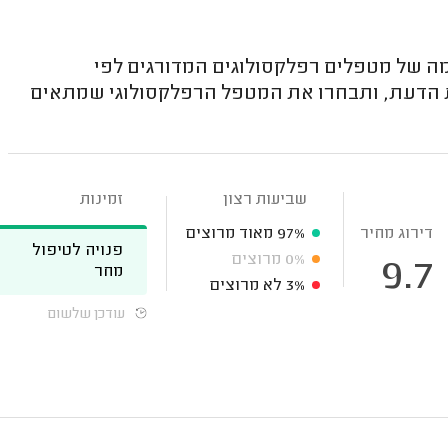
מה של מטפלים רפלקסולוגים המדורגים לפי
ת הדעת, ותבחרו את המטפל הרפלקסולוגי שמתאים
שביעות רצון
זמינות
דירוג מחיר
97%
מאוד מרוצים
פנויה לטיפול
0%
מרוצים
9.7
מחר
3%
לא מרוצים
עודכן שלשום