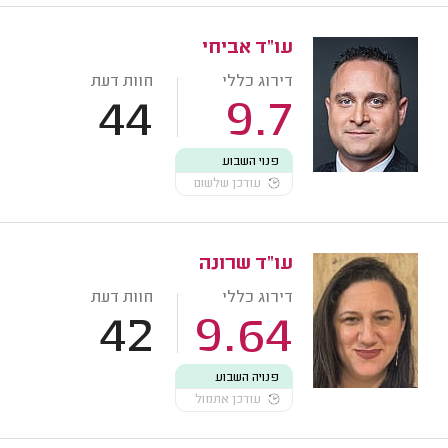
עו"ד אביחי
דירוג כללי
חוות דעת
44
9.7
פנוי השבוע
עודכן שלשום
עו"ד שרונה
דירוג כללי
חוות דעת
42
9.64
פנויה השבוע
עודכן אתמול