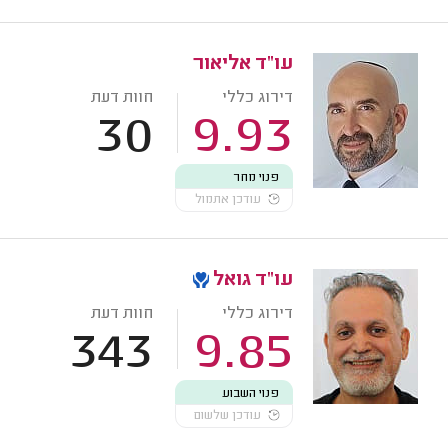
עו"ד אליאור
דירוג כללי
חוות דעת
30
9.93
פנוי מחר
עודכן אתמול
עו"ד גואל
דירוג כללי
חוות דעת
343
9.85
פנוי השבוע
עודכן שלשום