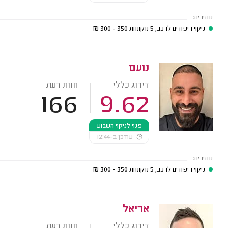
מחירים:
ניקוי ריפודים לרכב, 5 מקומות
350 - 300
₪
נועם
דירוג כללי
חוות דעת
166
9.62
פנוי לניקוי השבוע
עודכן ב-12:44
מחירים:
ניקוי ריפודים לרכב, 5 מקומות
350 - 300
₪
אריאל
דירוג כללי
חוות דעת