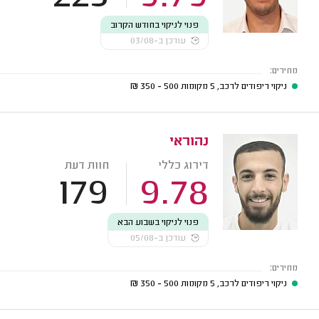
פנוי לניקוי בחודש הקרוב
עודכן ב-03/08
מחירים:
ניקוי ריפודים לרכב, 5 מקומות
500 - 350
₪
נהוראי
דירוג כללי
חוות דעת
179
9.78
פנוי לניקוי בשבוע הבא
עודכן ב-05/08
מחירים:
ניקוי ריפודים לרכב, 5 מקומות
500 - 350
₪