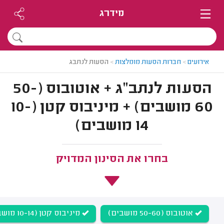
מידרג
אירועים
>
חברות הסעות מומלצות
>
הסעות לנתבג
הסעות לנתב"ג + אוטובוס (50-
60 מושבים) + מיניבוס קטן (10-
14 מושבים)
בחרו את הסינון המדויק
אוטובוס (50-60 מושבים)
מיניבוס קטן (10-14 מושבים)