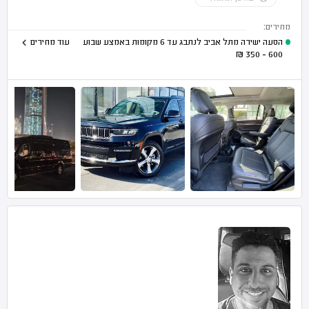
מחירים:
הסעה ישירה מתל אביב לנתבג עד 6 מקומות באמצע שבוע
עוד מחירים
₪
600 - 350