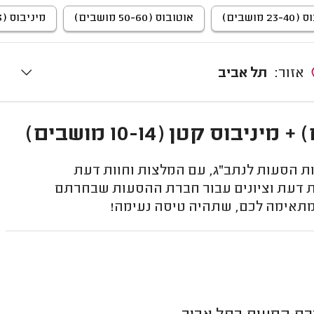
2 מושבים)
אוטובוס (50-60 מושבים)
מיניבוס (14-23 מושבים)
אזור:
תל אביב
ת הסעות לנתב"ג, עם המלצות וחוות דעת
ת דעת וציונים עבור חברת ההסעות שבחרתם
מתאימה לכם, שתהיה טיסה נעימה!