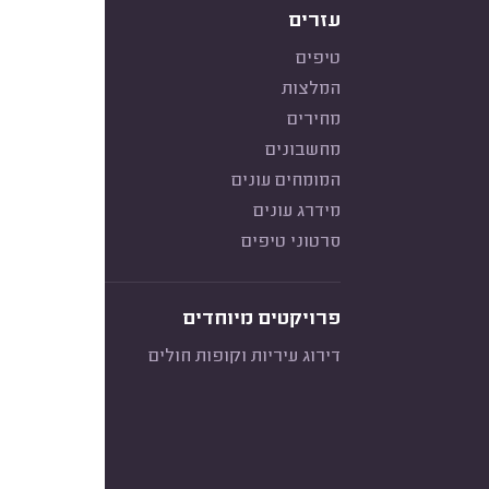
עזרים
טיפים
המלצות
מחירים
מחשבונים
המומחים עונים
מידרג עונים
סרטוני טיפים
פרויקטים מיוחדים
דירוג עיריות וקופות חולים