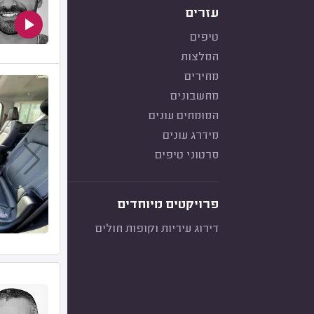
עזרים
טיפים
המלצות
מחירים
מחשבונים
המומחים עונים
מידרג עונים
סרטוני טיפים
פרויקטים מיוחדים
דירוג עיריות וקופות חולים