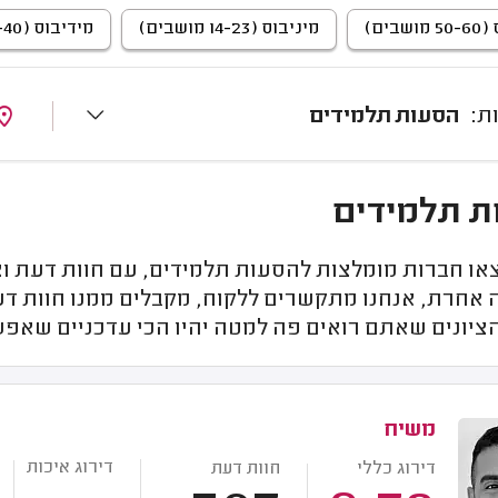
שבים)
מיניבוס (14-23 מושבים)
מידיבוס (23-40 מושבים)
הסעות תלמידים
ת תלמידים
או חברות מומלצות להסעות תלמידים, עם חוות דעת וצ
 אחרת, אנחנו מתקשרים ללקוח, מקבלים ממנו חוות ד
הציונים שאתם רואים פה למטה יהיו הכי עדכניים שאפ
משיח
דירוג איכות
דירוג כללי
חוות דעת