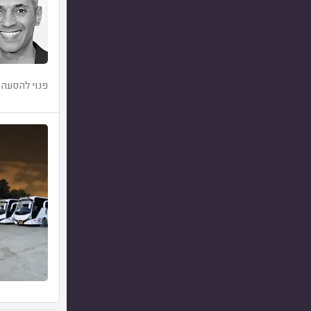
פנוי להסעה 