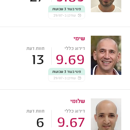
פנוי בעוד 3 שבועות
עודכן ב-29/07
שימי
דירוג כללי
חוות דעת
13
9.69
פנוי בעוד 3 שבועות
עודכן ב-29/07
שלומי
דירוג כללי
חוות דעת
6
9.67