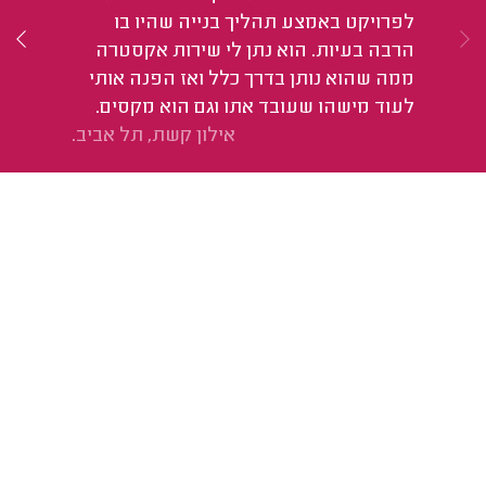
בע
לפרויקט באמצע תהליך בנייה שהיו בו
במ
הרבה בעיות. הוא נתן לי שירות אקסטרה
הב
ממה שהוא נותן בדרך כלל ואז הפנה אותי
לעוד מישהו שעובד אתו וגם הוא מקסים.
אילון קשת, תל אביב.