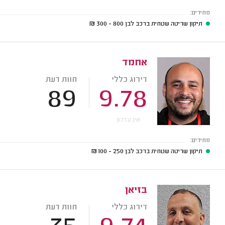
מחירים:
תיקון שריטה שטחית ברכב לבן
800 - 300
₪
אחמד
דירוג כללי
חוות דעת
89
9.78
אין עדכון
מחירים:
תיקון שריטה שטחית ברכב לבן
250 - 100
₪
בזיאן
דירוג כללי
חוות דעת