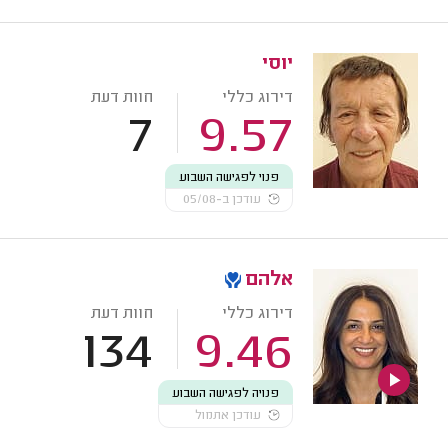
יוסי
דירוג כללי
חוות דעת
7
9.57
פנוי לפגישה השבוע
עודכן ב-05/08
אלהם
דירוג כללי
חוות דעת
134
9.46
פנויה לפגישה השבוע
עודכן אתמול