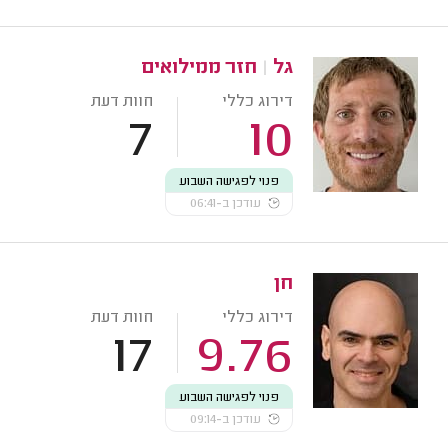
גל
|
חזר ממילואים
דירוג כללי
חוות דעת
7
10
פנוי לפגישה השבוע
עודכן ב-06:41
חן
דירוג כללי
חוות דעת
17
9.76
פנוי לפגישה השבוע
עודכן ב-09:14