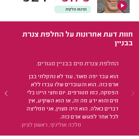
זמינות חלקית
חוות דעת אחרונות על החלפת צנרת
בבניין
החלפת צנרת מים בבניין מגורים.
הח
הוא עבד יפה מאוד, עוד לא נתקלתי בבן
הו
אדם כזה. הוא והעובדים שלו עבדו ללא
וב
הפסקה, כמו מטורפים. יום וחצי היינו בלי
מים והוא ידע מה זה, אז הוא השקיע, אין
דברים כאלה. הוא היה מצוין, אני ממליצה
לכל אחד לפגוש אדם כזה.
מלכה אולינקי, ראשון לציון.