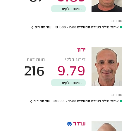
זמינות חלקית
מחירים:
איתור נזילה בעזרת מכשירים
1500 - 1500
₪
עוד מחירים
ירון
דירוג כללי
חוות דעת
216
9.79
זמינות חלקית
מחירים:
איתור נזילה בעזרת מכשירים
2500 - 1600
₪
עוד מחירים
עודד