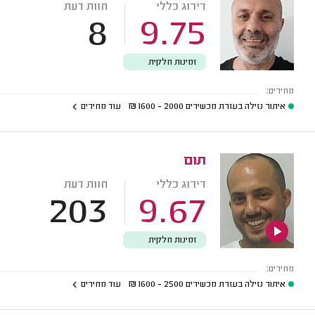
דירוג כללי
חוות דעת
8
9.75
זמינות חלקית
מחירים:
איתור נזילה בעזרת מכשירים
2000 - 1600
₪
עוד מחירים
תום
דירוג כללי
חוות דעת
203
9.67
זמינות חלקית
מחירים:
איתור נזילה בעזרת מכשירים
2500 - 1600
₪
עוד מחירים