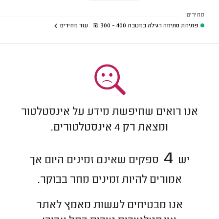
מחירים:
פתיחת סתימה רגילה במטבח
400 - 300
₪
עוד מחירים
אנו רואים שחיפשת מידע על אינסטלטור
ומצאת רק
4
אינסטלטורים.
4
יש
ספקים שאינם זמינים היום אך
אמורים להיות זמינים מחר בבוקר.
אנו מבטיחים לעשות מאמץ לאתר