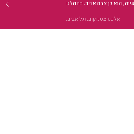
יות, הוא בן אדם אדיב. בהחלט
אלכס צסנוקוב, תל אביב.