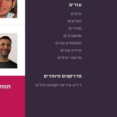
עזרים
טיפים
המלצות
מחירים
מחשבונים
המומחים עונים
מידרג עונים
סרטוני טיפים
פרויקטים מיוחדים
דירוג עיריות וקופות חולים
חוות