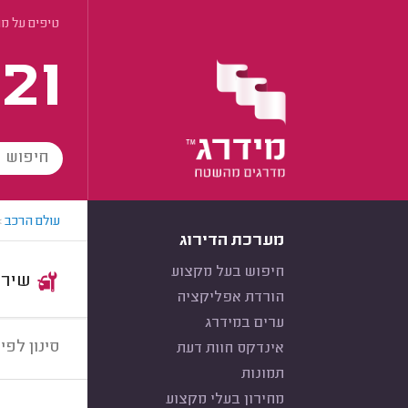
טיפים על מו
21
עולם הרכב
>
מערכת הדירוג
חיפוש בעל מקצוע
שירות:
הורדת אפליקציה
ערים במידרג
סינון לפי:
אינדקס חוות דעת
תמונות
מחירון בעלי מקצוע