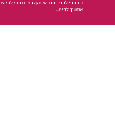
שמחתי להכיר מכונאי מקצועי. בנוסף למקצוע
אמשיך להגיע.