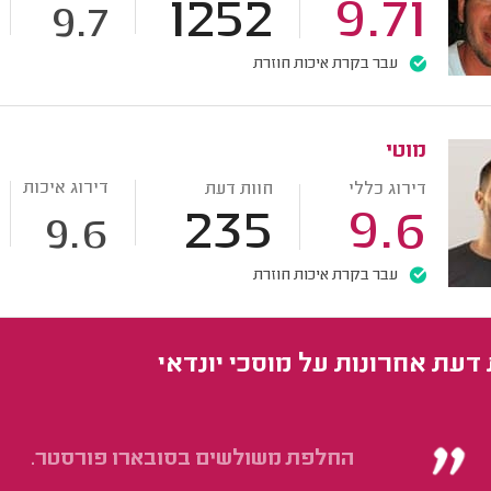
1252
9.71
9.7
עבר בקרת איכות חוזרת
מוטי
דירוג איכות
דירוג כללי
חוות דעת
235
9.6
9.6
עבר בקרת איכות חוזרת
 דעת אחרונות על מוסכי יונדאי
החלפת משולשים בסובארו פורסטר.