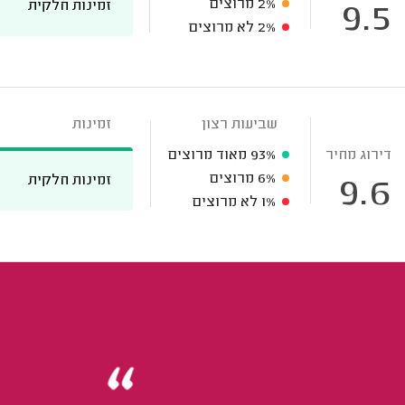
2%
מרוצים
זמינות חלקית
9.5
2%
לא מרוצים
שביעות רצון
זמינות
דירוג מחיר
93%
מאוד מרוצים
6%
מרוצים
זמינות חלקית
9.6
1%
לא מרוצים