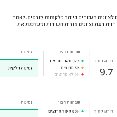
 לציונים הגבוהים ביותר מלקוחות קודמים. לאחר
חוות דעת וציונים אודות השירות ומעדכנת את
שביעות רצון
זמינות
דירוג מחיר
97%
מאוד מרוצים
3%
מרוצים
זמינות חלקית
9.7
0%
לא מרוצים
שביעות רצון
זמינות
דירוג מחיר
96%
מאוד מרוצים