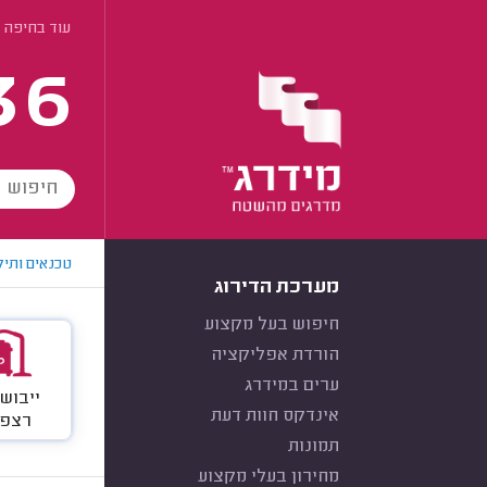
עוד בחיפה
36
טכנאים ותיק
מערכת הדירוג
חיפוש בעל מקצוע
הורדת אפליקציה
ערים במידרג
ייבוש
אינדקס חוות דעת
רצפת
תמונות
מחירון בעלי מקצוע