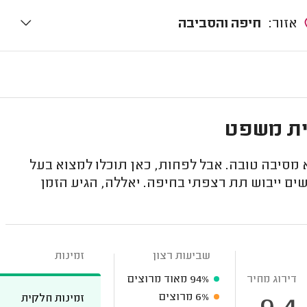
אזור:
חיפה והסביבה
ית משפט
מסיבה טובה. אבל לפחות, כאן תוכלו למצוא בעל
ם ייבוש תת רצפתי בחיפה. יאללה, הגיע הזמן
שביעות רצון
זמינות
דירוג מחיר
94%
מאוד מרוצים
6%
מרוצים
זמינות חלקית