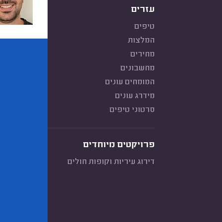
עזרים
טיפים
המלצות
מחירים
מחשבונים
המומחים עונים
מידרג עונים
סרטוני טיפים
פרויקטים מיוחדים
דירוג עיריות וקופות חולים