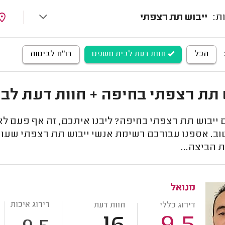
ייבוש תת רצפתי
הכל
חוות דעת לבית משפט
דו''ח לביטוח
 תת רצפתי בחיפה + חוות דעת לב
ייבוש תת רצפתי בחיפה? ליבנו איתכם, זה אף פעם לא 
וב. אספנו עבורכם רשימת אנשי ייבוש תת רצפתי שעושי
 הביצה...
מנואל
דירוג איכות
דירוג כללי
חוות דעת