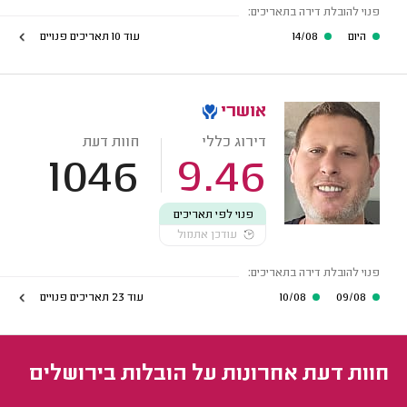
פנוי להובלת דירה בתאריכים:
היום
14/08
עוד 10 תאריכים פנויים
אושרי
דירוג כללי
חוות דעת
1046
9.46
פנוי לפי תאריכים
עודכן אתמול
פנוי להובלת דירה בתאריכים:
09/08
10/08
עוד 23 תאריכים פנויים
חוות דעת אחרונות על הובלות בירושלים