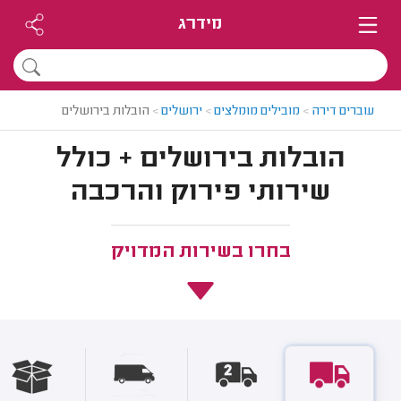
מידרג
עוברים דירה
>
מובילים מומלצים
>
ירושלים
>
הובלות בירושלים
הובלות בירושלים + כולל
שירותי פירוק והרכבה
בחרו בשירות המדויק