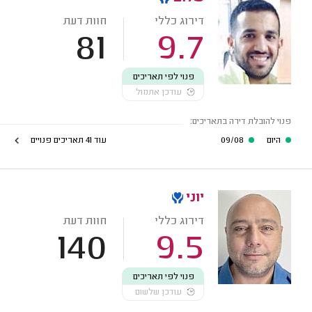
דירוג כללי
חוות דעת
81
9.7
פנוי לפי תאריכים
עודכן אתמול
פנוי להובלת דירה בתאריכים:
היום
09/08
עוד 41 תאריכים פנויים
יוני
דירוג כללי
חוות דעת
140
9.5
פנוי לפי תאריכים
עודכן שלשום