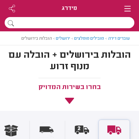
מידרג
עוברים דירה
>
מובילים מומלצים
>
ירושלים
>
הובלות בירושלים
הובלות בירושלים + הובלה עם
מנוף זרוע
בחרו בשירות המדויק