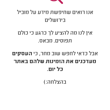
אנו רואים שחיפשת מידע על מוביל
בירושלים
אין לנו מה להציע לך כרגע כי כולם
תפוסים. מבאס.
אבל כדאי לחפש שוב מחר, כי
העסקים
מעדכנים את הזמינות שלהם באתר
כל יום.
בהצלחה:)