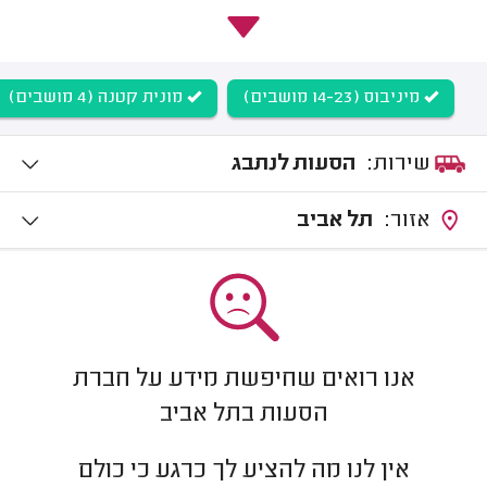
מיניבוס (14-23 מושבים)
מונית קטנה (4 מושבים)
שירות:
הסעות לנתבג
אזור:
תל אביב
אנו רואים שחיפשת מידע על חברת
הסעות בתל אביב
אין לנו מה להציע לך כרגע כי כולם