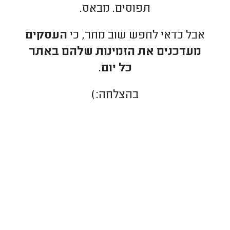
תפוסים. מבאס.
אבל כדאי לחפש שוב מחר, כי
העסקים
מעדכנים את הזמינות שלהם באתר
כל יום.
בהצלחה:)