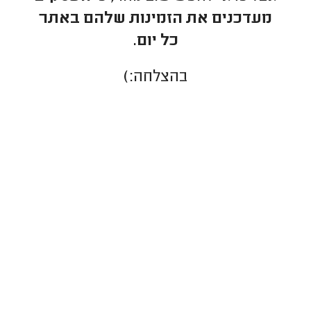
מעדכנים את הזמינות שלהם באתר
כל יום.
בהצלחה:)