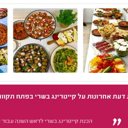
 דעת אחרונות על קייטרינג בשרי בפתח תקווה
הכנת קייטרינג בשרי לראש השנה עבור אירוע 