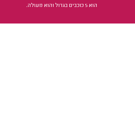
הוא 5 כוכבים בגדול והוא מעולה.