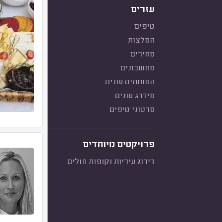
עזרים
טיפים
המלצות
מחירים
מחשבונים
המומחים עונים
מידרג עונים
סרטוני טיפים
פרויקטים מיוחדים
דירוג עיריות וקופות חולים