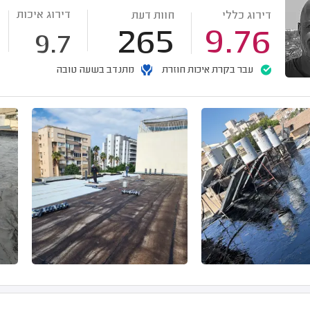
דירוג איכות
דירוג כללי
חוות דעת
265
9.76
9.7
עבר בקרת איכות חוזרת
מתנדב בשעה טובה