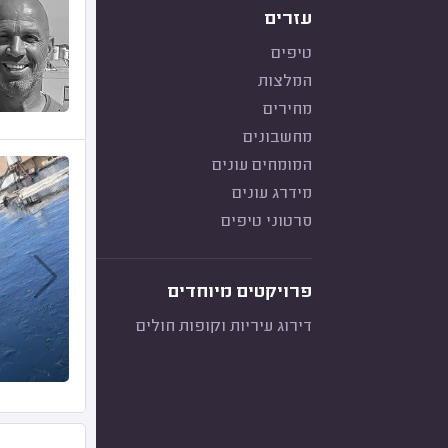
עזרים
טיפים
המלצות
מחירים
מחשבונים
המומחים עונים
מידרג עונים
סרטוני טיפים
פרויקטים מיוחדים
דירוג עיריות וקופות חולים