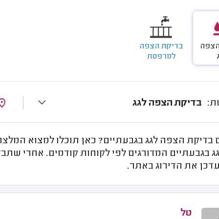
הצפה
בדיקת הצפה
למרפסת
בדיקת הצפה לגג
בדיקת הצפה לגג בגבעתיים? כאן תוכלו למצוא המלצות
ג בגבעתיים המדורגים לפי לקוחות קודמים. אחרי שתבד
דכן את הדירוג באתר.
טל