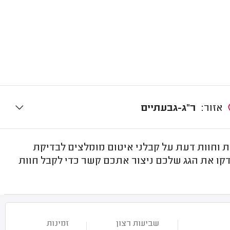
אזור:
ר"ג-גבעתיים
 וחוות דעת על קבלני איטום מומלצים לבדיקת
קו את הגג שלכם ניצור אתכם קשר כדי לקבל חוות
שביעות רצון
זמינות