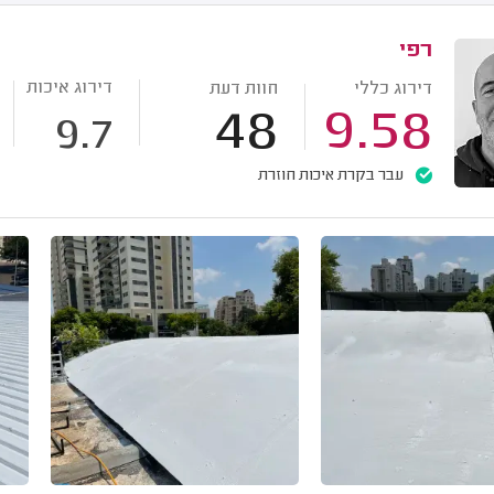
רפי
דירוג איכות
דירוג כללי
חוות דעת
48
9.58
9.7
עבר בקרת איכות חוזרת