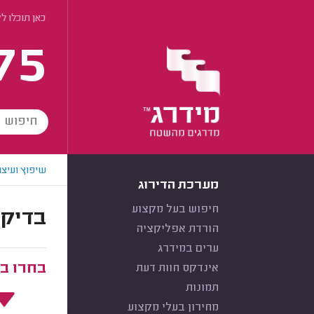
כאן תוכלו ל
75
שיפוץ ועיצו
מערכת הדירוג
חיפוש בעל מקצוע
בדיקת
הורדת אפליקציה
ערים במידרג
בחרו ב
אינדקס חוות דעת
תמונות
מחירון בעלי מקצוע