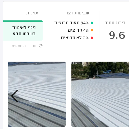
שביעות רצון
זמינות
דירוג מחיר
94%
מאוד מרוצים
פנוי לאיטום
4%
מרוצים
9.6
בשבוע הבא
2%
לא מרוצים
עודכן ב-02/08