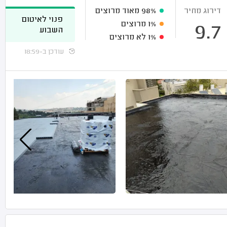
דירוג מחיר
98%
מאוד מרוצים
פנוי לאיטום
1%
מרוצים
9.7
השבוע
1%
לא מרוצים
עודכן ב-18:59