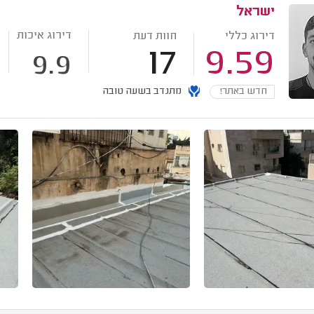
ישראל
דירוג איכות
דירוג כללי
חוות דעת
17
9.59
9.9
חדש באתר!
מתנדב בשעה טובה