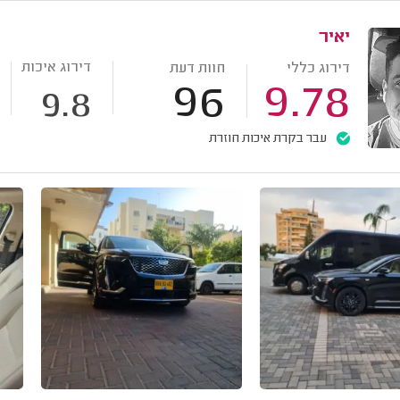
יאיר
דירוג איכות
דירוג כללי
חוות דעת
96
9.78
9.8
עבר בקרת איכות חוזרת