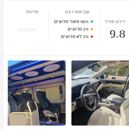
שביעות רצון
זמינות
דירוג מחיר
96%
מאוד מרוצים
2%
מרוצים
אין עדכון
9.8
2%
לא מרוצים