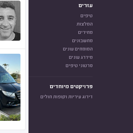
עזרים
טיפים
המלצות
מחירים
מחשבונים
המומחים עונים
מידרג עונים
סרטוני טיפים
פרויקטים מיוחדים
דירוג עיריות וקופות חולים