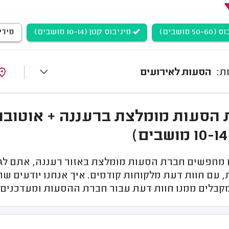
5 מושבים)
מיניבוס קטן (10-14 מושבים)
מידיבוס (0
הסעות לאירועים
מחפשים חברת הסעות מומלצת באזור רעננה, אתם לגמר
, עם חוות דעת מלקוחות קודמים. איך אנחנו יודעים ש
מקבלים ממנו חוות דעת עבור חברת ההסעות ומעדכנים 