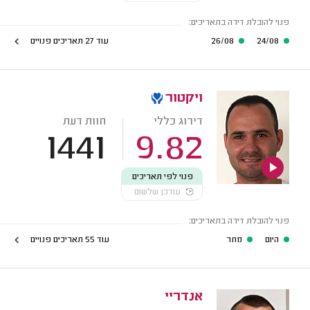
פנוי להובלת דירה בתאריכים:
24/08
26/08
עוד 27 תאריכים פנויים
ויקטור
דירוג כללי
חוות דעת
1441
9.82
פנוי לפי תאריכים
עודכן שלשום
פנוי להובלת דירה בתאריכים:
היום
מחר
עוד 55 תאריכים פנויים
אנדריי