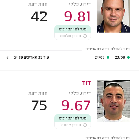
דירוג כללי
חוות דעת
42
9.81
פנוי לפי תאריכים
עודכן שלשום
פנוי להובלת דירה בתאריכים:
23/08
24/08
עוד 35 תאריכים פנויים
דוד
דירוג כללי
חוות דעת
75
9.67
פנוי לפי תאריכים
עודכן אתמול
פנוי להובלת דירה בתאריכים: