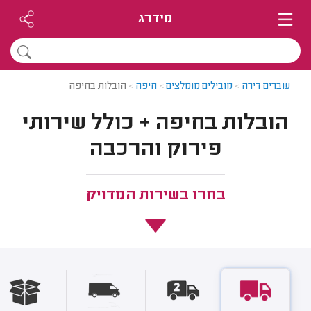
מידרג
עוברים דירה
>
מובילים מומלצים
>
חיפה
>
הובלות בחיפה
הובלות בחיפה + כולל שירותי
פירוק והרכבה
בחרו בשירות המדויק