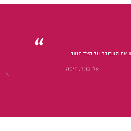
צע את העבודה על הצד הטוב
אלי בונה, חיפה.