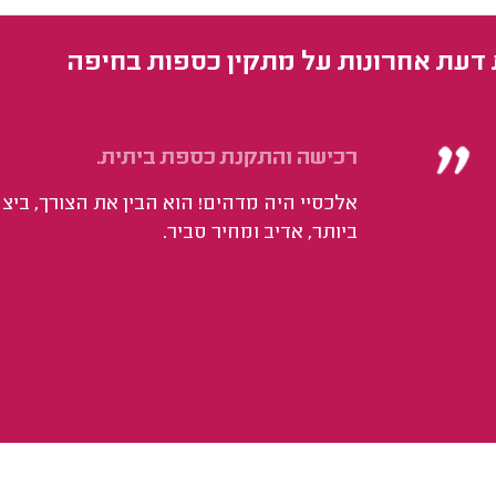
 דעת אחרונות על מתקין כספות בחיפה
רכישה והתקנת כספת ביתית.
אלכסיי היה מדהים! הוא הבין את הצורך, בי
ביותר, אדיב ומחיר סביר.