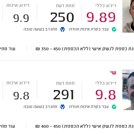
דירוג איכות
דירוג כללי
חוות דעת
250
9.89
9.9
עבר בקרת איכות חוזרת
מתנדב בשעה טובה
ת כספת לנשק אישי (ללא הכספת)
450 - 350
₪
עוד מחי
שי
דירוג איכות
דירוג כללי
חוות דעת
291
9.8
9.8
עבר בקרת איכות חוזרת
מתנדב בשעה טובה
ת כספת לנשק אישי (ללא הכספת)
450 - 400
₪
עוד מחי