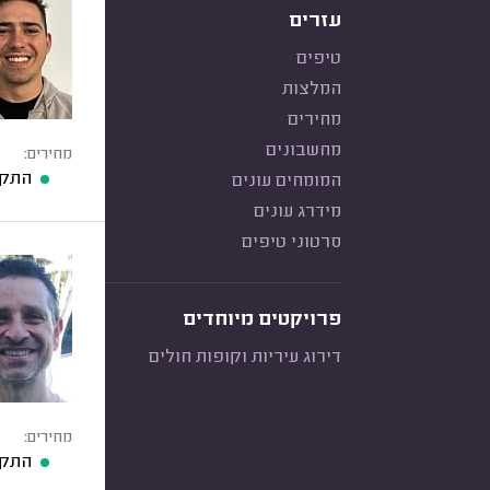
עזרים
טיפים
המלצות
מחירים
מחשבונים
מחירים:
התקנ
המומחים עונים
מידרג עונים
סרטוני טיפים
פרויקטים מיוחדים
דירוג עיריות וקופות חולים
מחירים:
התקנ